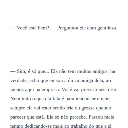
— Você está bem? — Perguntou ele com gentileza.
— Sim, é só que... Ela não tem muitos amigos, na
verdade, acho que eu sou a única amiga dela, ao
menos aqui na empresa. Você vai precisar ser forte.
Nem tudo o que ela fala é para machucar e nem
sempre ela vai estar sendo fria ou grossa quando
parecer que está. Ela só não percebe. Passou mais
tempo dedicando-se mais ao trabalho do que a si