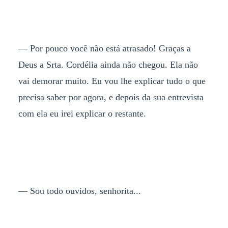
— Por pouco você não está atrasado! Graças a
Deus a Srta. Cordélia ainda não chegou. Ela não
vai demorar muito. Eu vou lhe explicar tudo o que
precisa saber por agora, e depois da sua entrevista
com ela eu irei explicar o restante.
— Sou todo ouvidos, senhorita...