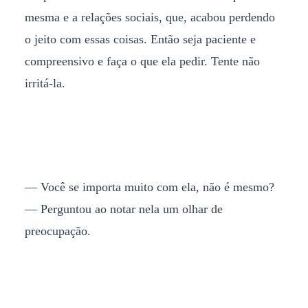
mesma e a relações sociais, que, acabou perdendo
o jeito com essas coisas. Então seja paciente e
compreensivo e faça o que ela pedir. Tente não
irritá-la.
— Você se importa muito com ela, não é mesmo?
— Perguntou ao notar nela um olhar de
preocupação.