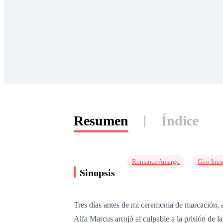
Resumen
Índice
Romance Amargo
Giro Ine
Sinopsis
Tres días antes de mi ceremonia de marcación, 
Alfa Marcus arrojó al culpable a la prisión de 