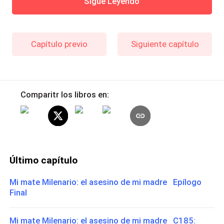
Sigue Leyendo
Capítulo previo
Siguiente capítulo
Comparitr los libros en:
Último capítulo
Mi mate Milenario: el asesino de mi madre Epílogo
Final
Mi mate Milenario: el asesino de mi madre C185: