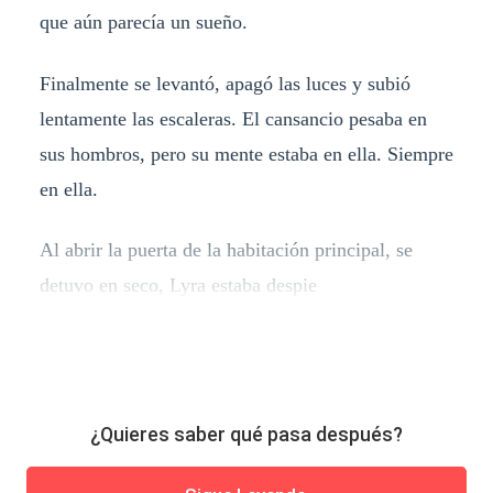
que aún parecía un sueño.
Finalmente se levantó, apagó las luces y subió
lentamente las escaleras. El cansancio pesaba en
sus hombros, pero su mente estaba en ella. Siempre
en ella.
Al abrir la puerta de la habitación principal, se
detuvo en seco, Lyra estaba despie
¿Quieres saber qué pasa después?