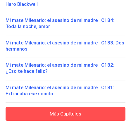
Haro Blackwell
Mi mate Milenario: el asesino de mi madre C184:
Toda la noche, amor
Mi mate Milenario: el asesino de mi madre C183: Dos
hermanos
Mi mate Milenario: el asesino de mi madre C182:
¿Eso te hace feliz?
Mi mate Milenario: el asesino de mi madre C181:
Extrañaba ese sonido
Más Capítulos