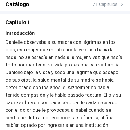
Catálogo
71 Capítulos
Capítulo 1
Introducción
Danielle observaba a su madre con lágrimas en los
ojos, esa mujer que miraba por la ventana hacia la
nada, no se parecía en nada a la mujer vivaz que hacía
todo por mantener su vida profesional y a su familia.
Danielle bajó la vista y secó una lágrima que escapó
de sus ojos, la salud mental de su madre se había
deteriorado con los años, el Alzheimer no había
tenido compasión y le había pasado factura. Ella y su
padre sufrieron con cada pérdida de cada recuerdo,
con el dolor que le provocaba a Isabel cuando se
sentía perdida al no reconocer a su familia; al final
habían optado por ingresarla en una institución