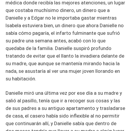
médica donde recibía las mejores atenciones, un lugar
que costaba muchísimo dinero, un dinero que a
Danielle y a Edgar no le importaba gastar mientras
Isabela estuviera bien, un dinero que ahora Danielle no
sabía cómo pagaría, el infarto fulminante que sufrió
su padre una semana antes, acabó con lo que
quedaba de la familia. Danielle suspiró profundo
tratando de evitar que el llanto la invadiera delante de
su madre, que aunque se mantenía mirando hacia la
nada, se asustaría al ver una mujer joven llorando en
su habitación.
Danielle miró una última vez por ese día a su madre y
salió al pasillo, tenía que ir a recoger sus cosas y las
de sus padres a su antiguo apartamento y trasladarse
de casa, el casero había sido inflexible al no permitir
que continuarán allí, y Danielle sabía que dentro de