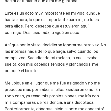
decidí estudiar lo que a mí me gustaba.
Este es un acto muy importante en mi vida, aunque
hasta ahora, lo que es importante para mí, no lo es
para ellos. Pero, deseaba que estuvieran aquí
conmigo. Desilusionada, tragué en seco.
Así que por lo visto, decidieron ignorarme otra vez. No
les interesa nada de lo que haga, salvo cuando los
complazco. Sacudiendo mi melena, la cual llevaba
suelta, con mis cabellos teñidos y planchados, me
coloqué el birrete.
Me ubiqué en el lugar que me fue asignado y no me
preocupé más por saber, si ellos asistieron o no. En
todo caso, ya tenía mis propios planes, me iría con
mis compañeras de residencia, a una discoteca
.
Posteriormente, dándose inicio al acto me concentré