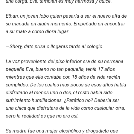
una carga. Eve, también es muy hermosa y dulce.
Ethan, un joven lobo quien pasaría a ser el nuevo alfa de
su manada en algún momento. Empeñado en encontrar
a su mate a como diera lugar.
—Shery, date prisa o llegaras tarde al colegio.
La voz proveniente del piso inferior era de su hermana
pequeña Eve, bueno no tan pequeña, tenía 17 años
mientras que ella contaba con 18 años de vida recién
cumplidos. De los cuales muy pocos de esos años había
disfrutado al menos uno o dos, el resto había sido
sufrimiento humillaciones. ¿Patético no? Debería ser
una chica que disfrutara de la vida como cualquier otra,
pero la realidad es que no era así.
Su madre fue una mujer alcohólica y drogadicta que