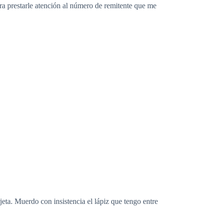
a prestarle atención al número de remitente que me
eta. Muerdo con insistencia el lápiz que tengo entre