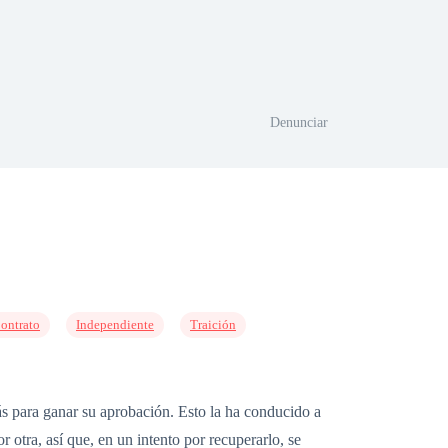
Denunciar
ontrato
Independiente
Traición
s para ganar su aprobación. Esto la ha conducido a
 otra, así que, en un intento por recuperarlo, se