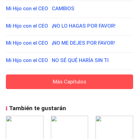
Mi Hijo con el CEO CAMBIOS
Mi Hijo con el CEO ¡NO LO HAGAS POR FAVOR!
Mi Hijo con el CEO ¡NO ME DEJES POR FAVOR!
Mi Hijo con el CEO NO SÉ QUÉ HARÍA SIN TI
Más Capítulos
También te gustarán