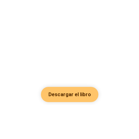
Descargar el libro
Hot Genres