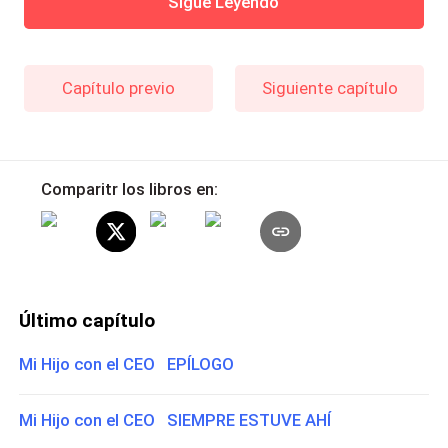
Sigue Leyendo
Capítulo previo
Siguiente capítulo
Comparitr los libros en:
Último capítulo
Mi Hijo con el CEO EPÍLOGO
Mi Hijo con el CEO SIEMPRE ESTUVE AHÍ