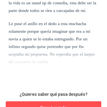
la vida es un stand up de comedia, esta debe ser la
parte donde todos se ríen a carcajadas de mí.
Le puse el anillo en el dedo a esta muchacha
solamente porque quería imaginar que era a mi
novia a quien se lo estaba entregando. Por un
ínfimo segundo quise pretender que por fin
aceptaba mi propuesta. No esperaba que el inepto
del camarero la confun
¿Quieres saber qué pasa después?