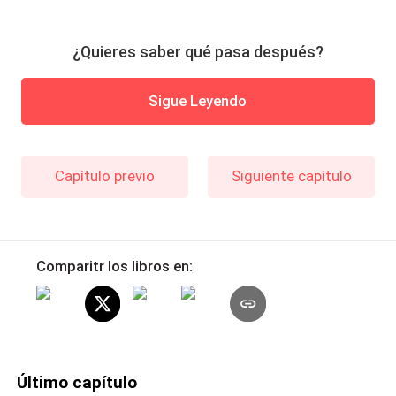
¿Quieres saber qué pasa después?
Sigue Leyendo
Capítulo previo
Siguiente capítulo
Comparitr los libros en:
Último capítulo