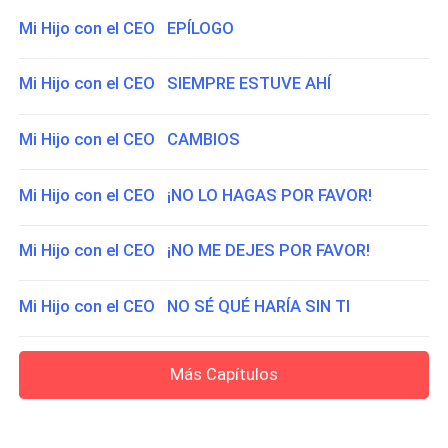
Mi Hijo con el CEO EPÍLOGO
Mi Hijo con el CEO SIEMPRE ESTUVE AHÍ
Mi Hijo con el CEO CAMBIOS
Mi Hijo con el CEO ¡NO LO HAGAS POR FAVOR!
Mi Hijo con el CEO ¡NO ME DEJES POR FAVOR!
Mi Hijo con el CEO NO SÉ QUÉ HARÍA SIN TI
Más Capítulos