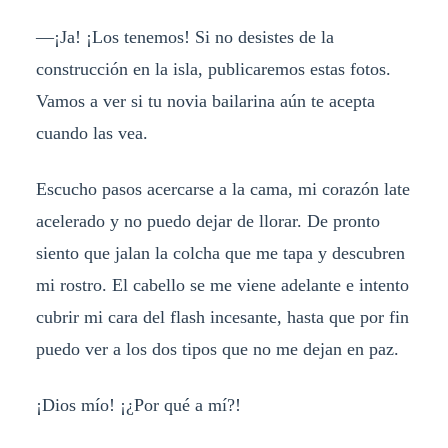
—¡Ja! ¡Los tenemos! Si no desistes de la
construcción en la isla, publicaremos estas fotos.
Vamos a ver si tu novia bailarina aún te acepta
cuando las vea.
Escucho pasos acercarse a la cama, mi corazón late
acelerado y no puedo dejar de llorar. De pronto
siento que jalan la colcha que me tapa y descubren
mi rostro. El cabello se me viene adelante e intento
cubrir mi cara del flash incesante, hasta que por fin
puedo ver a los dos tipos que no me dejan en paz.
¡Dios mío! ¡¿Por qué a mí?!