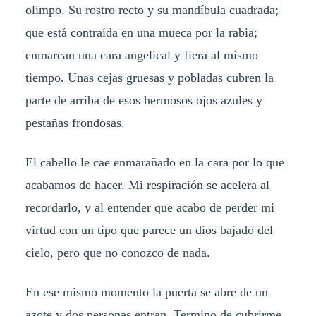
olimpo. Su rostro recto y su mandíbula cuadrada;
que está contraída en una mueca por la rabia;
enmarcan una cara angelical y fiera al mismo
tiempo. Unas cejas gruesas y pobladas cubren la
parte de arriba de esos hermosos ojos azules y
pestañas frondosas.
El cabello le cae enmarañado en la cara por lo que
acabamos de hacer. Mi respiración se acelera al
recordarlo, y al entender que acabo de perder mi
virtud con un tipo que parece un dios bajado del
cielo, pero que no conozco de nada.
En ese mismo momento la puerta se abre de un
azote y dos personas entran. Termino de cubrirme