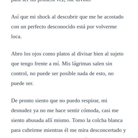
Así que mi shock al descubrir que me he acostado
con un perfecto desconocido está por volverme
loca.
Abro los ojos como platos al divisar bien al sujeto
que tengo frente a mí. Mis lágrimas salen sin
control, no puede ser posible nada de esto, no
puede ser.
De pronto siento que no puedo respirar, mi
desnudez ya no me hace sentir cómoda, casi me
siento abusada allí mismo. Tomo la colcha blanca
para cubrirme mientras él me mira desconcertado y