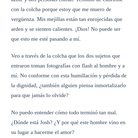
con la colcha porque estoy que me muero de
vergüenza. Mis mejillas están tan enrojecidas que
arden y se sienten calientes. ¡Dios! No puede ser
que esto me esté pasando a mí.
Veo a través de la colcha que los dos sujetos que
entraron toman fotografías con flash al hombre y a
mí. No conforme con esta humillación y pérdida de
la dignidad, ¿también alguien piensa inmortalizarlo
para que jamás lo olvide?
No puedo entender cómo todo terminó tan mal.
¿Dónde está Josh? ¿Y por qué este hombre vino en
su lugar a hacerme el amor?