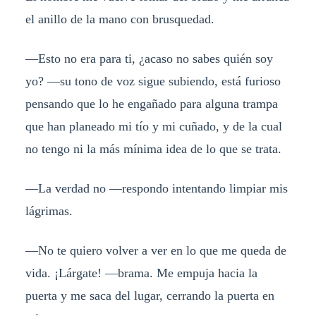
el anillo de la mano con brusquedad.
—Esto no era para ti, ¿acaso no sabes quién soy
yo? —su tono de voz sigue subiendo, está furioso
pensando que lo he engañado para alguna trampa
que han planeado mi tío y mi cuñado, y de la cual
no tengo ni la más mínima idea de lo que se trata.
—La verdad no —respondo intentando limpiar mis
lágrimas.
—No te quiero volver a ver en lo que me queda de
vida. ¡Lárgate! —brama. Me empuja hacia la
puerta y me saca del lugar, cerrando la puerta en