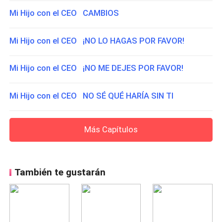
Mi Hijo con el CEO CAMBIOS
Mi Hijo con el CEO ¡NO LO HAGAS POR FAVOR!
Mi Hijo con el CEO ¡NO ME DEJES POR FAVOR!
Mi Hijo con el CEO NO SÉ QUÉ HARÍA SIN TI
Más Capítulos
También te gustarán