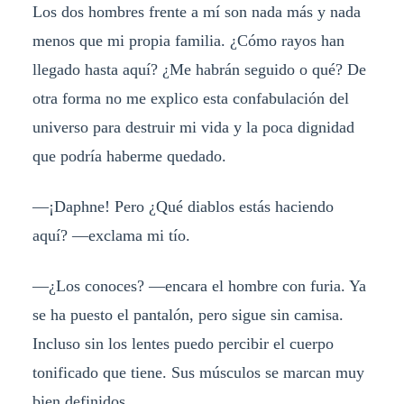
Los dos hombres frente a mí son nada más y nada
menos que mi propia familia. ¿Cómo rayos han
llegado hasta aquí? ¿Me habrán seguido o qué? De
otra forma no me explico esta confabulación del
universo para destruir mi vida y la poca dignidad
que podría haberme quedado.
—¡Daphne! Pero ¿Qué diablos estás haciendo
aquí? —exclama mi tío.
—¿Los conoces? —encara el hombre con furia. Ya
se ha puesto el pantalón, pero sigue sin camisa.
Incluso sin los lentes puedo percibir el cuerpo
tonificado que tiene. Sus músculos se marcan muy
bien definidos.