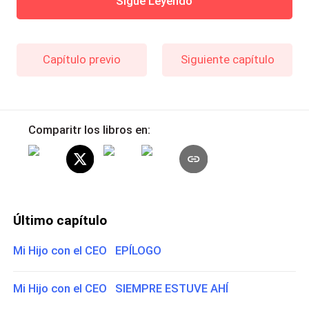
Sigue Leyendo
Capítulo previo
Siguiente capítulo
Comparitr los libros en:
Último capítulo
Mi Hijo con el CEO EPÍLOGO
Mi Hijo con el CEO SIEMPRE ESTUVE AHÍ