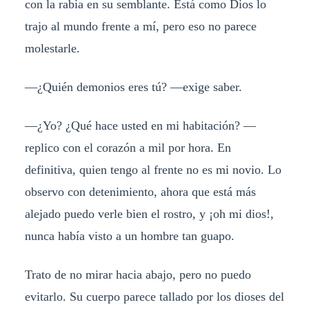
con la rabia en su semblante. Está como Dios lo
trajo al mundo frente a mí, pero eso no parece
molestarle.
—¿Quién demonios eres tú? —exige saber.
—¿Yo? ¿Qué hace usted en mi habitación? —
replico con el corazón a mil por hora. En
definitiva, quien tengo al frente no es mi novio. Lo
observo con detenimiento, ahora que está más
alejado puedo verle bien el rostro, y ¡oh mi dios!,
nunca había visto a un hombre tan guapo.
Trato de no mirar hacia abajo, pero no puedo
evitarlo. Su cuerpo parece tallado por los dioses del