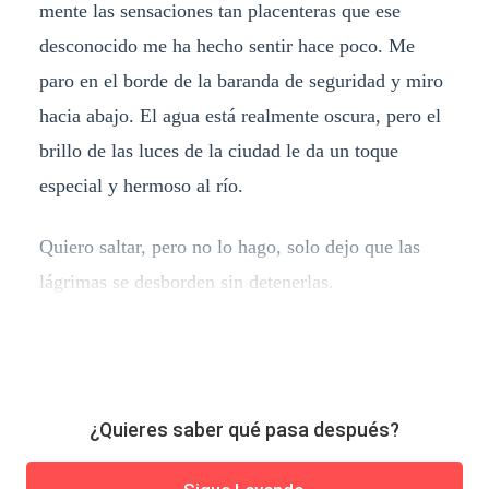
mente las sensaciones tan placenteras que ese
desconocido me ha hecho sentir hace poco. Me
paro en el borde de la baranda de seguridad y miro
hacia abajo. El agua está realmente oscura, pero el
brillo de las luces de la ciudad le da un toque
especial y hermoso al río.
Quiero saltar, pero no lo hago, solo dejo que las
lágrimas se desborden sin detenerlas.
¿Quieres saber qué pasa después?