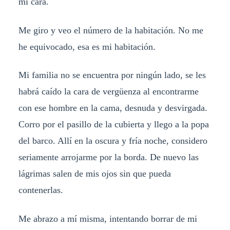
mi cara.
Me giro y veo el número de la habitación. No me
he equivocado, esa es mi habitación.
Mi familia no se encuentra por ningún lado, se les
habrá caído la cara de vergüenza al encontrarme
con ese hombre en la cama, desnuda y desvirgada.
Corro por el pasillo de la cubierta y llego a la popa
del barco. Allí en la oscura y fría noche, considero
seriamente arrojarme por la borda. De nuevo las
lágrimas salen de mis ojos sin que pueda
contenerlas.
Me abrazo a mí misma, intentando borrar de mi