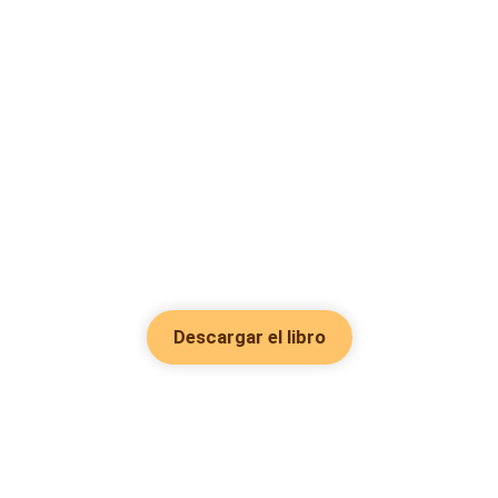
Descargar el libro
Hot Genres