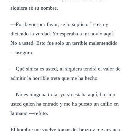
siquiera sé su nombre.
—Por favor, por favor, se lo suplico. Le estoy
diciendo la verdad. Yo esperaba a mi novio aquí.
No a usted. Esto fue solo un terrible malentendido
—aseguro.
—Qué sínica es usted, ni siquiera tendrá el valor de
admitir la horrible treta que me ha hecho.
—No es ninguna treta, yo ya estaba aquí, ha sido
usted quien ha entrado y me ha puesto un anillo en
la mano —refuto.
El hombre me vuelve tomar del brazo y me arranca