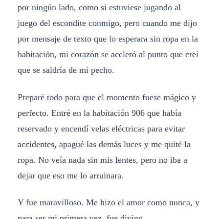
por ningún lado, como si estuviese jugando al
juego del escondite conmigo, pero cuando me dijo
por mensaje de texto que lo esperara sin ropa en la
habitación, mi corazón se aceleró al punto que creí
que se saldría de mi pecho.
Preparé todo para que el momento fuese mágico y
perfecto. Entré en la habitación 906 que había
reservado y encendí velas eléctricas para evitar
accidentes, apagué las demás luces y me quité la
ropa. No veía nada sin mis lentes, pero no iba a
dejar que eso me lo arruinara.
Y fue maravilloso. Me hizo el amor como nunca, y
para ser mi primera vez, fue divino.