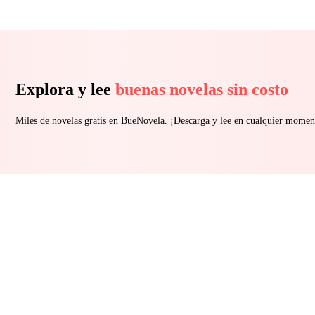
Explora y lee
buenas novelas sin costo
Miles de novelas gratis en BueNovela. ¡Descarga y lee en cualquier momen