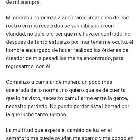
de mí siempre.
Mi corazón comienza a acelerarse, imágenes de ese
rostro en mis recuerdos se van dibujando con
claridad, no quiero creer que me haya encontrado, no
después de tanto esfuerzo por mantenerme oculta, él
hombre encargado de hacer realidad las órdenes del
creador de mis pesadillas me ha encontrado, para
regresarme con él.
Comienzo a caminar de manera un poco más
acelerada de lo normal, no quiero que se dé cuenta
que lo he visto, necesito camuflarme entre la gente,
necesito perderlo. No puedo perder ésta libertad por
la que luché tanto tiempo.
La multitud que espera el cambio de luz en el
semáforo me puede ayudar, me acerco y me pongo en