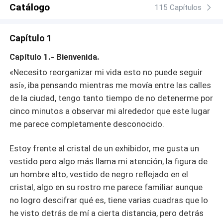
Catálogo
115 Capítulos
Capítulo 1
Capítulo 1.- Bienvenida.
«Necesito reorganizar mi vida esto no puede seguir
así», iba pensando mientras me movía entre las calles
de la ciudad, tengo tanto tiempo de no detenerme por
cinco minutos a observar mi alrededor que este lugar
me parece completamente desconocido.
Estoy frente al cristal de un exhibidor, me gusta un
vestido pero algo más llama mi atención, la figura de
un hombre alto, vestido de negro reflejado en el
cristal, algo en su rostro me parece familiar aunque
no logro descifrar qué es, tiene varias cuadras que lo
he visto detrás de mí a cierta distancia, pero detrás