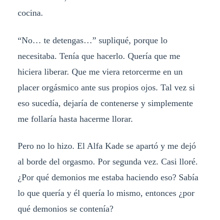
cocina.
“No… te detengas…” supliqué, porque lo
necesitaba. Tenía que hacerlo. Quería que me
hiciera liberar. Que me viera retorcerme en un
placer orgásmico ante sus propios ojos. Tal vez si
eso sucedía, dejaría de contenerse y simplemente
me follaría hasta hacerme llorar.
Pero no lo hizo. El Alfa Kade se apartó y me dejó
al borde del orgasmo. Por segunda vez. Casi lloré.
¿Por qué demonios me estaba haciendo eso? Sabía
lo que quería y él quería lo mismo, entonces ¿por
qué demonios se contenía?