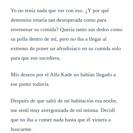
Yo no tenía nada que ver con eso. ¿Y por qué
demonios estaría tan desesperada como para
envenenar su comida? Quería tanto sus dedos como
su polla dentro de mí, pero no iba a llegar al
extremo de poner un afrodisíaco en su comida solo
para que eso sucediera.
Mis deseos por el Alfa Kade no habían llegado a
ese punto todavía.
Después de que salió de mi habitación esa noche,
me sentí muy avergonzada de mí misma. Decidí
que no iba a comer nada hasta que él viniera a
buscarme.