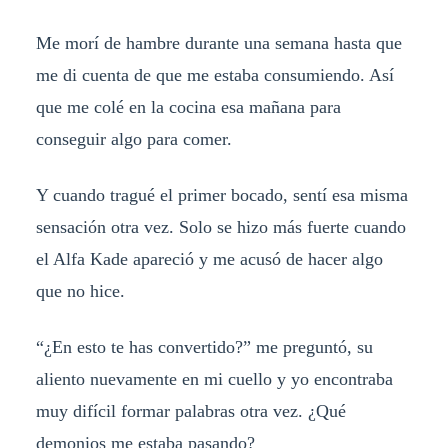
Me morí de hambre durante una semana hasta que
me di cuenta de que me estaba consumiendo. Así
que me colé en la cocina esa mañana para
conseguir algo para comer.
Y cuando tragué el primer bocado, sentí esa misma
sensación otra vez. Solo se hizo más fuerte cuando
el Alfa Kade apareció y me acusó de hacer algo
que no hice.
“¿En esto te has convertido?” me preguntó, su
aliento nuevamente en mi cuello y yo encontraba
muy difícil formar palabras otra vez. ¿Qué
demonios me estaba pasando?