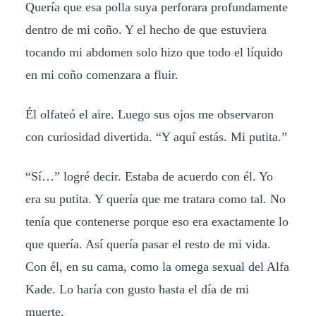
Quería que esa polla suya perforara profundamente
dentro de mi coño. Y el hecho de que estuviera
tocando mi abdomen solo hizo que todo el líquido
en mi coño comenzara a fluir.
Él olfateó el aire. Luego sus ojos me observaron
con curiosidad divertida. “Y aquí estás. Mi putita.”
“Sí…” logré decir. Estaba de acuerdo con él. Yo
era su putita. Y quería que me tratara como tal. No
tenía que contenerse porque eso era exactamente lo
que quería. Así quería pasar el resto de mi vida.
Con él, en su cama, como la omega sexual del Alfa
Kade. Lo haría con gusto hasta el día de mi
muerte.