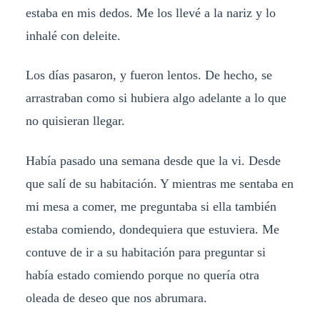
estaba en mis dedos. Me los llevé a la nariz y lo
inhalé con deleite.
Los días pasaron, y fueron lentos. De hecho, se
arrastraban como si hubiera algo adelante a lo que
no quisieran llegar.
Había pasado una semana desde que la vi. Desde
que salí de su habitación. Y mientras me sentaba en
mi mesa a comer, me preguntaba si ella también
estaba comiendo, dondequiera que estuviera. Me
contuve de ir a su habitación para preguntar si
había estado comiendo porque no quería otra
oleada de deseo que nos abrumara.