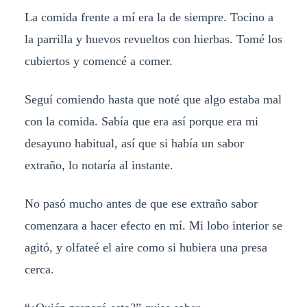
La comida frente a mí era la de siempre. Tocino a
la parrilla y huevos revueltos con hierbas. Tomé los
cubiertos y comencé a comer.
Seguí comiendo hasta que noté que algo estaba mal
con la comida. Sabía que era así porque era mi
desayuno habitual, así que si había un sabor
extraño, lo notaría al instante.
No pasó mucho antes de que ese extraño sabor
comenzara a hacer efecto en mí. Mi lobo interior se
agitó, y olfateé el aire como si hubiera una presa
cerca.