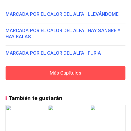
MARCADA POR EL CALOR DEL ALFA LLEVÁNDOME
MARCADA POR EL CALOR DEL ALFA HAY SANGRE Y
HAY BALAS
MARCADA POR EL CALOR DEL ALFA FURIA
Más Capítulos
También te gustarán