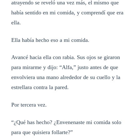
atrayendo se reveló una vez más, el mismo que
había sentido en mi comida, y comprendí que era
ella.
Ella había hecho eso a mi comida.
Avancé hacia ella con rabia. Sus ojos se giraron
para mirarme y dijo: “Alfa,” justo antes de que
envolviera una mano alrededor de su cuello y la
estrellara contra la pared.
Por tercera vez.
“¿Qué has hecho? ¿Envenenaste mi comida solo
para que quisiera follarte?”