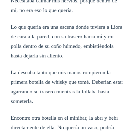
Necesitaba calmar mis nervios, porque dentro de
mí, no era eso lo que quería.
Lo que quería era una escena donde tuviera a Liora
de cara a la pared, con su trasero hacia mí y mi
polla dentro de su coño húmedo, embistiéndola
hasta dejarla sin aliento.
La deseaba tanto que mis manos rompieron la
primera botella de whisky que tomé. Deberían estar
agarrando su trasero mientras la follaba hasta
someterla.
Encontré otra botella en el minibar, la abrí y bebí
directamente de ella. No quería un vaso, podría