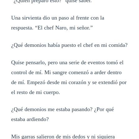
“¿Quién preparó esto?” quise saber.
Una sirvienta dio un paso al frente con la
respuesta. “El chef Naro, mi señor.”
¿Qué demonios había puesto el chef en mi comida?
Quise pensarlo, pero una serie de eventos tomó el
control de mí. Mi sangre comenzó a arder dentro
de mí. Empezó desde mi corazón y se extendió por
el resto de mi cuerpo.
¿Qué demonios me estaba pasando? ¿Por qué
estaba ardiendo?
Mis garras salieron de mis dedos y ni siquiera