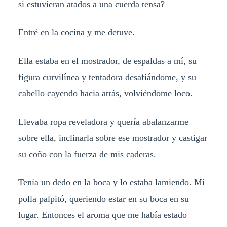
si estuvieran atados a una cuerda tensa?
Entré en la cocina y me detuve.
Ella estaba en el mostrador, de espaldas a mí, su
figura curvilínea y tentadora desafiándome, y su
cabello cayendo hacia atrás, volviéndome loco.
Llevaba ropa reveladora y quería abalanzarme
sobre ella, inclinarla sobre ese mostrador y castigar
su coño con la fuerza de mis caderas.
Tenía un dedo en la boca y lo estaba lamiendo. Mi
polla palpitó, queriendo estar en su boca en su
lugar. Entonces el aroma que me había estado