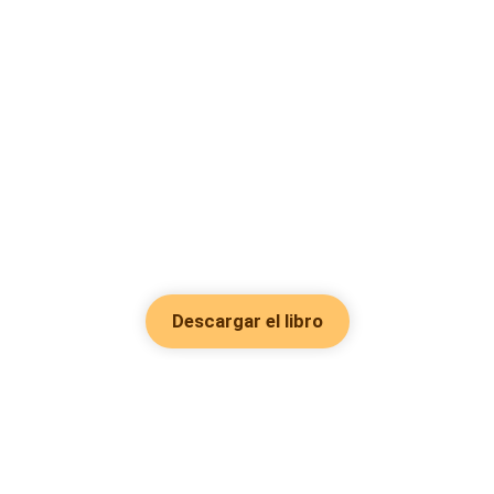
Descargar el libro
Hot Genres