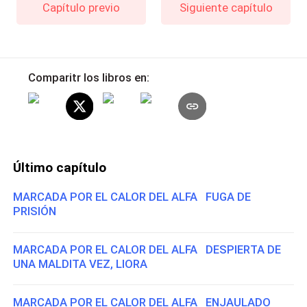
Capítulo previo
Siguiente capítulo
Comparitr los libros en:
Último capítulo
MARCADA POR EL CALOR DEL ALFA FUGA DE
PRISIÓN
MARCADA POR EL CALOR DEL ALFA DESPIERTA DE
UNA MALDITA VEZ, LIORA
MARCADA POR EL CALOR DEL ALFA ENJAULADO