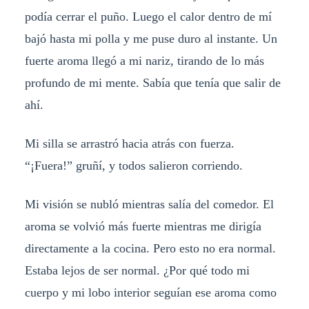
podía cerrar el puño. Luego el calor dentro de mí
bajó hasta mi polla y me puse duro al instante. Un
fuerte aroma llegó a mi nariz, tirando de lo más
profundo de mi mente. Sabía que tenía que salir de
ahí.
Mi silla se arrastró hacia atrás con fuerza.
“¡Fuera!” gruñí, y todos salieron corriendo.
Mi visión se nubló mientras salía del comedor. El
aroma se volvió más fuerte mientras me dirigía
directamente a la cocina. Pero esto no era normal.
Estaba lejos de ser normal. ¿Por qué todo mi
cuerpo y mi lobo interior seguían ese aroma como