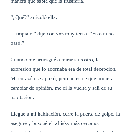
manera que sabía que la frustraría.
“¿Qué?” articuló ella.
“Límpiate,” dije con voz muy tensa. “Esto nunca
pasó.”
Cuando me arriesgué a mirar su rostro, la
expresión que lo adornaba era de total decepción.
Mi corazón se apretó, pero antes de que pudiera
cambiar de opinión, me di la vuelta y salí de su
habitación.
Llegué a mi habitación, cerré la puerta de golpe, la
aseguré y busqué el whisky más cercano.