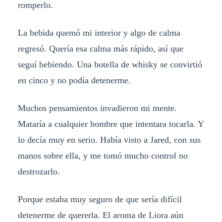
romperlo.
La bebida quemó mi interior y algo de calma
regresó. Quería esa calma más rápido, así que
seguí bebiendo. Una botella de whisky se convirtió
en cinco y no podía detenerme.
Muchos pensamientos invadieron mi mente.
Mataría a cualquier hombre que intentara tocarla. Y
lo decía muy en serio. Había visto a Jared, con sus
manos sobre ella, y me tomó mucho control no
destrozarlo.
Porque estaba muy seguro de que sería difícil
detenerme de quererla. El aroma de Liora aún