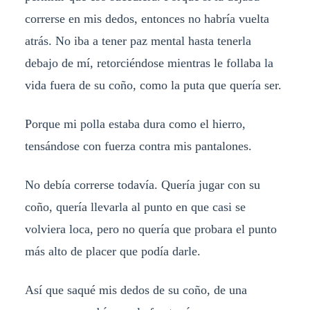
correrse en mis dedos, entonces no habría vuelta
atrás. No iba a tener paz mental hasta tenerla
debajo de mí, retorciéndose mientras le follaba la
vida fuera de su coño, como la puta que quería ser.
Porque mi polla estaba dura como el hierro,
tensándose con fuerza contra mis pantalones.
No debía correrse todavía. Quería jugar con su
coño, quería llevarla al punto en que casi se
volviera loca, pero no quería que probara el punto
más alto de placer que podía darle.
Así que saqué mis dedos de su coño, de una