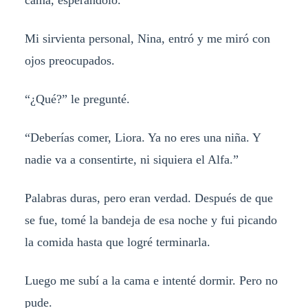
cama, esperándolo.
Mi sirvienta personal, Nina, entró y me miró con
ojos preocupados.
“¿Qué?” le pregunté.
“Deberías comer, Liora. Ya no eres una niña. Y
nadie va a consentirte, ni siquiera el Alfa.”
Palabras duras, pero eran verdad. Después de que
se fue, tomé la bandeja de esa noche y fui picando
la comida hasta que logré terminarla.
Luego me subí a la cama e intenté dormir. Pero no
pude.