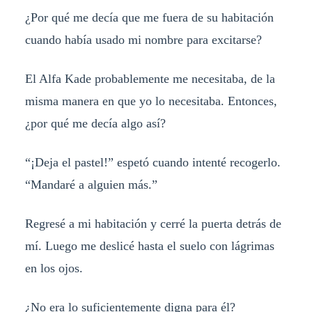
¿Por qué me decía que me fuera de su habitación
cuando había usado mi nombre para excitarse?
El Alfa Kade probablemente me necesitaba, de la
misma manera en que yo lo necesitaba. Entonces,
¿por qué me decía algo así?
“¡Deja el pastel!” espetó cuando intenté recogerlo.
“Mandaré a alguien más.”
Regresé a mi habitación y cerré la puerta detrás de
mí. Luego me deslicé hasta el suelo con lágrimas
en los ojos.
¿No era lo suficientemente digna para él?