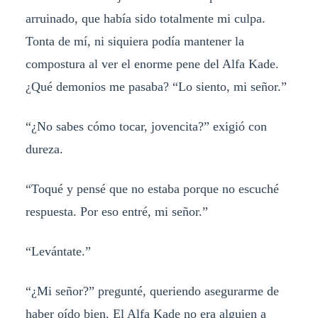
arruinado, que había sido totalmente mi culpa.
Tonta de mí, ni siquiera podía mantener la
compostura al ver el enorme pene del Alfa Kade.
¿Qué demonios me pasaba? “Lo siento, mi señor.”
“¿No sabes cómo tocar, jovencita?” exigió con
dureza.
“Toqué y pensé que no estaba porque no escuché
respuesta. Por eso entré, mi señor.”
“Levántate.”
“¿Mi señor?” pregunté, queriendo asegurarme de
haber oído bien. El Alfa Kade no era alguien a