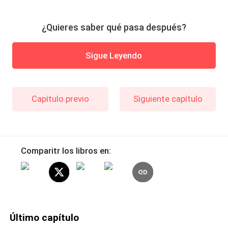
¿Quieres saber qué pasa después?
Sigue Leyendo
Capítulo previo
Siguiente capítulo
Comparitr los libros en:
Último capítulo