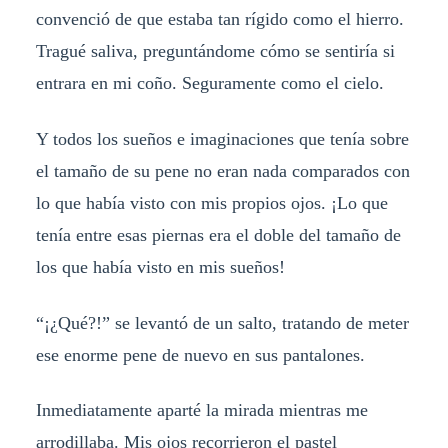
convenció de que estaba tan rígido como el hierro.
Tragué saliva, preguntándome cómo se sentiría si
entrara en mi coño. Seguramente como el cielo.
Y todos los sueños e imaginaciones que tenía sobre
el tamaño de su pene no eran nada comparados con
lo que había visto con mis propios ojos. ¡Lo que
tenía entre esas piernas era el doble del tamaño de
los que había visto en mis sueños!
“¡¿Qué?!” se levantó de un salto, tratando de meter
ese enorme pene de nuevo en sus pantalones.
Inmediatamente aparté la mirada mientras me
arrodillaba. Mis ojos recorrieron el pastel