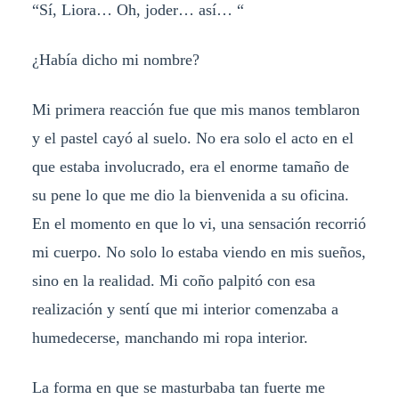
“Sí, Liora… Oh, joder… así… “
¿Había dicho mi nombre?
Mi primera reacción fue que mis manos temblaron
y el pastel cayó al suelo. No era solo el acto en el
que estaba involucrado, era el enorme tamaño de
su pene lo que me dio la bienvenida a su oficina.
En el momento en que lo vi, una sensación recorrió
mi cuerpo. No solo lo estaba viendo en mis sueños,
sino en la realidad. Mi coño palpitó con esa
realización y sentí que mi interior comenzaba a
humedecerse, manchando mi ropa interior.
La forma en que se masturbaba tan fuerte me