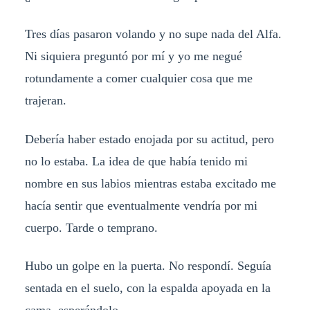
Tres días pasaron volando y no supe nada del Alfa.
Ni siquiera preguntó por mí y yo me negué
rotundamente a comer cualquier cosa que me
trajeran.
Debería haber estado enojada por su actitud, pero
no lo estaba. La idea de que había tenido mi
nombre en sus labios mientras estaba excitado me
hacía sentir que eventualmente vendría por mi
cuerpo. Tarde o temprano.
Hubo un golpe en la puerta. No respondí. Seguía
sentada en el suelo, con la espalda apoyada en la