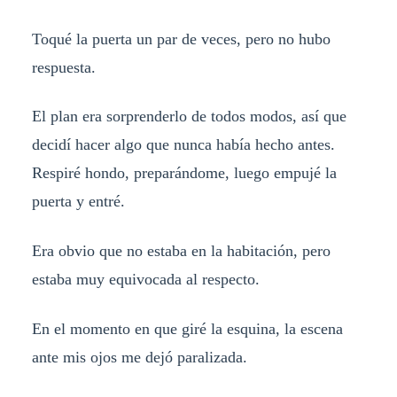
Toqué la puerta un par de veces, pero no hubo
respuesta.
El plan era sorprenderlo de todos modos, así que
decidí hacer algo que nunca había hecho antes.
Respiré hondo, preparándome, luego empujé la
puerta y entré.
Era obvio que no estaba en la habitación, pero
estaba muy equivocada al respecto.
En el momento en que giré la esquina, la escena
ante mis ojos me dejó paralizada.