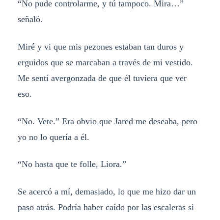
“No pude controlarme, y tú tampoco. Mira…”
señaló.
Miré y vi que mis pezones estaban tan duros y
erguidos que se marcaban a través de mi vestido.
Me sentí avergonzada de que él tuviera que ver
eso.
“No. Vete.” Era obvio que Jared me deseaba, pero
yo no lo quería a él.
“No hasta que te folle, Liora.”
Se acercó a mí, demasiado, lo que me hizo dar un
paso atrás. Podría haber caído por las escaleras si