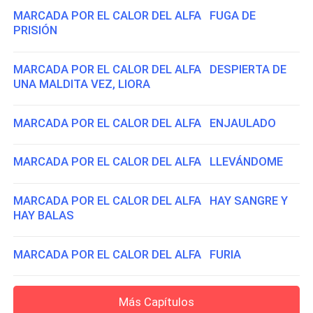
MARCADA POR EL CALOR DEL ALFA FUGA DE
PRISIÓN
MARCADA POR EL CALOR DEL ALFA DESPIERTA DE
UNA MALDITA VEZ, LIORA
MARCADA POR EL CALOR DEL ALFA ENJAULADO
MARCADA POR EL CALOR DEL ALFA LLEVÁNDOME
MARCADA POR EL CALOR DEL ALFA HAY SANGRE Y
HAY BALAS
MARCADA POR EL CALOR DEL ALFA FURIA
Más Capítulos