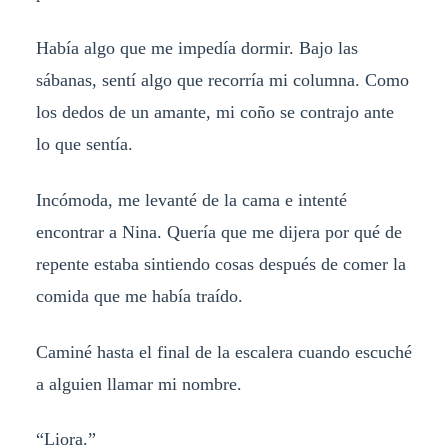
Había algo que me impedía dormir. Bajo las
sábanas, sentí algo que recorría mi columna. Como
los dedos de un amante, mi coño se contrajo ante
lo que sentía.
Incómoda, me levanté de la cama e intenté
encontrar a Nina. Quería que me dijera por qué de
repente estaba sintiendo cosas después de comer la
comida que me había traído.
Caminé hasta el final de la escalera cuando escuché
a alguien llamar mi nombre.
“Liora.”