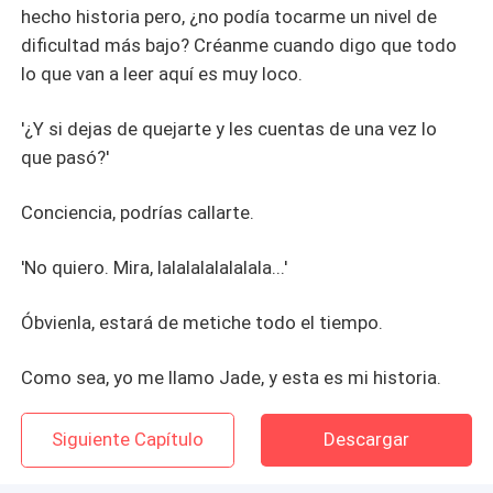
hecho historia pero, ¿no podía tocarme un nivel de
dificultad más bajo? Créanme cuando digo que todo
lo que van a leer aquí es muy loco.
'¿Y si dejas de quejarte y les cuentas de una vez lo
que pasó?'
Conciencia, podrías callarte.
'No quiero. Mira, lalalalalalalala...'
Óbvienla, estará de metiche todo el tiempo.
Como sea, yo me llamo Jade, y esta es mi historia.
Siguiente Capítulo
Descargar
Desplegar