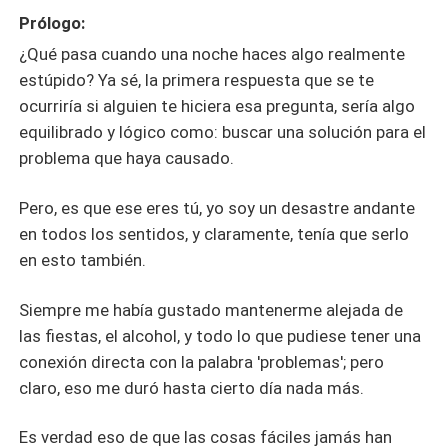
Prólogo:
¿Qué pasa cuando una noche haces algo realmente
estúpido? Ya sé, la primera respuesta que se te
ocurriría si alguien te hiciera esa pregunta, sería algo
equilibrado y lógico como: buscar una solución para el
problema que haya causado.
Pero, es que ese eres tú, yo soy un desastre andante
en todos los sentidos, y claramente, tenía que serlo
en esto también.
Siempre me había gustado mantenerme alejada de
las fiestas, el alcohol, y todo lo que pudiese tener una
conexión directa con la palabra 'problemas'; pero
claro, eso me duró hasta cierto día nada más.
Es verdad eso de que las cosas fáciles jamás han