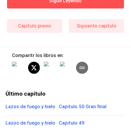
Sigue Leyendo
Capítulo previo
Siguiente capítulo
Comparitr los libros en:
Último capítulo
Lazos de fuego y hielo Capitulo 50 Gran final
Lazos de fuego y hielo Capitulo 49