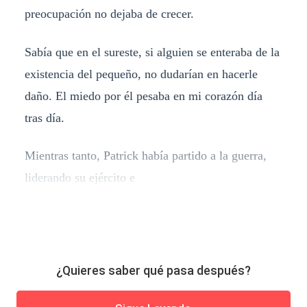
preocupación no dejaba de crecer.
Sabía que en el sureste, si alguien se enteraba de la
existencia del pequeño, no dudarían en hacerle
daño. El miedo por él pesaba en mi corazón día
tras día.
Mientras tanto, Patrick había partido a la guerra,
liderando su ejército e
¿Quieres saber qué pasa después?