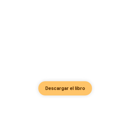
Descargar el libro
Hot Genres