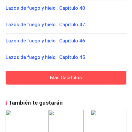
Lazos de fuego y hielo Capitulo 48
Lazos de fuego y hielo Capitulo 47
Lazos de fuego y hielo Capitulo 46
Lazos de fuego y hielo Capitulo 45
Más Capítulos
También te gustarán