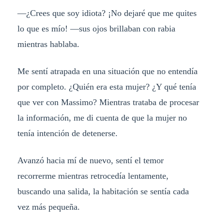
—¿Crees que soy idiota? ¡No dejaré que me quites
lo que es mío! —sus ojos brillaban con rabia
mientras hablaba.
Me sentí atrapada en una situación que no entendía
por completo. ¿Quién era esta mujer? ¿Y qué tenía
que ver con Massimo? Mientras trataba de procesar
la información, me di cuenta de que la mujer no
tenía intención de detenerse.
Avanzó hacia mí de nuevo, sentí el temor
recorrerme mientras retrocedía lentamente,
buscando una salida, la habitación se sentía cada
vez más pequeña.