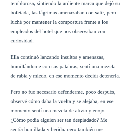
temblorosa, sintiendo la ardiente marca que dejó su
bofetada, las lágrimas amenazaban con salir, pero
luché por mantener la compostura frente a los
empleados del hotel que nos observaban con
curiosidad.
Ella continuó lanzando insultos y amenazas,
humillándome con sus palabras, sentí una mezcla
de rabia y miedo, en ese momento decidí detenerla.
Pero no fue necesario defenderme, poco después,
observé cómo daba la vuelta y se alejaba, en ese
momento sentí una mezcla de alivio y enojo.
¿Cómo podía alguien ser tan despiadado? Me
sentía humillada y herida, pero también me