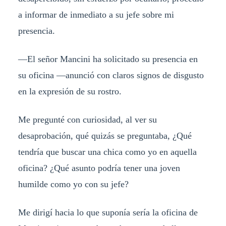
a informar de inmediato a su jefe sobre mi
presencia.
—El señor Mancini ha solicitado su presencia en
su oficina —anunció con claros signos de disgusto
en la expresión de su rostro.
Me pregunté con curiosidad, al ver su
desaprobación, qué quizás se preguntaba, ¿Qué
tendría que buscar una chica como yo en aquella
oficina? ¿Qué asunto podría tener una joven
humilde como yo con su jefe?
Me dirigí hacia lo que suponía sería la oficina de