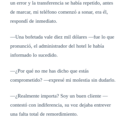
un error y la transferencia se había repetido, antes
de marcar, mi teléfono comenzó a sonar, era él,
respondí de inmediato.
—Una bofetada vale diez mil dólares —fue lo que
pronunció, el administrador del hotel le había
informado lo sucedido.
—¿Por qué no me has dicho que estás
comprometido? —expresé mi molestia sin dudarlo.
—¿Realmente importa? Soy un buen cliente —
contestó con indiferencia, su voz dejaba entrever
una falta total de remordimiento.