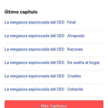
Último capítulo
La venganza equivocada del CEO Final
La venganza equivocada del CEO Atrapado
La venganza equivocada del CEO Razones
La venganza equivocada del CEO De vuelta al hogar
La venganza equivocada del CEO Crueles
La venganza equivocada del CEO Cobarde
Más Capítulos