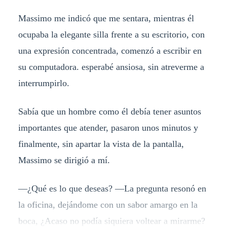
Massimo me indicó que me sentara, mientras él
ocupaba la elegante silla frente a su escritorio, con
una expresión concentrada, comenzó a escribir en
su computadora. esperabé ansiosa, sin atreverme a
interrumpirlo.
Sabía que un hombre como él debía tener asuntos
importantes que atender, pasaron unos minutos y
finalmente, sin apartar la vista de la pantalla,
Massimo se dirigió a mí.
—¿Qué es lo que deseas? —La pregunta resonó en
la oficina, dejándome con un sabor amargo en la
boca, ¿Acaso no podía siquiera voltear a mirarme?