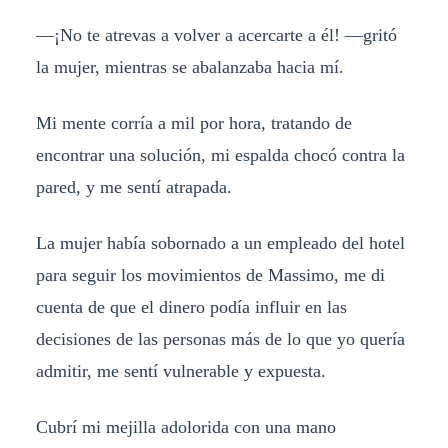
—¡No te atrevas a volver a acercarte a él! —gritó
la mujer, mientras se abalanzaba hacia mí.
Mi mente corría a mil por hora, tratando de
encontrar una solución, mi espalda chocó contra la
pared, y me sentí atrapada.
La mujer había sobornado a un empleado del hotel
para seguir los movimientos de Massimo, me di
cuenta de que el dinero podía influir en las
decisiones de las personas más de lo que yo quería
admitir, me sentí vulnerable y expuesta.
Cubrí mi mejilla adolorida con una mano