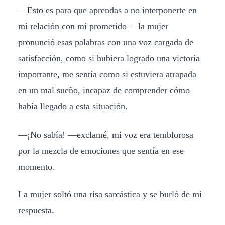
—Esto es para que aprendas a no interponerte en
mi relación con mi prometido —la mujer
pronunció esas palabras con una voz cargada de
satisfacción, como si hubiera logrado una victoria
importante, me sentía como si estuviera atrapada
en un mal sueño, incapaz de comprender cómo
había llegado a esta situación.
—¡No sabía! —exclamé, mi voz era temblorosa
por la mezcla de emociones que sentía en ese
momento.
La mujer soltó una risa sarcástica y se burló de mi
respuesta.