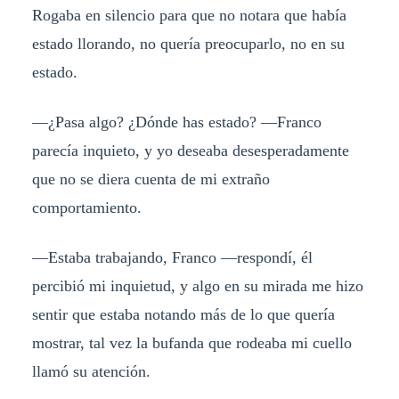
Rogaba en silencio para que no notara que había
estado llorando, no quería preocuparlo, no en su
estado.
—¿Pasa algo? ¿Dónde has estado? —Franco
parecía inquieto, y yo deseaba desesperadamente
que no se diera cuenta de mi extraño
comportamiento.
—Estaba trabajando, Franco —respondí, él
percibió mi inquietud, y algo en su mirada me hizo
sentir que estaba notando más de lo que quería
mostrar, tal vez la bufanda que rodeaba mi cuello
llamó su atención.