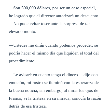
—Son 500,000 dólares, por ser un caso especial,
he logrado que el director autorizará un descuento.
—No pude evitar toser ante la sorpresa de tan
elevado monto.
—Ustedes me dirán cuando podemos proceder, se
podría hacer el mismo día que liquiden el total del
procedimiento.
—Le avisaré en cuanto tenga el dinero —dije con
emoción, mi rostro se iluminó con la esperanza de
la buena noticia, sin embargo, al mirar los ojos de
Franco, vi la tristeza en su mirada, conocía la razón
detrás de esa tristeza.