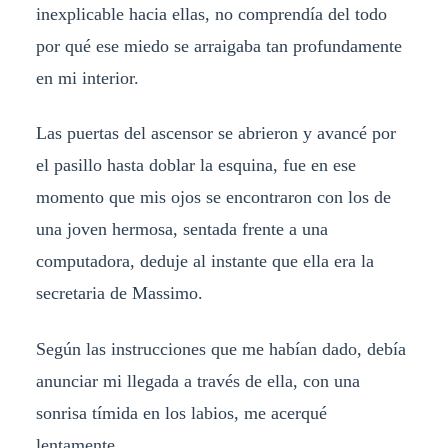
inexplicable hacia ellas, no comprendía del todo
por qué ese miedo se arraigaba tan profundamente
en mi interior.
Las puertas del ascensor se abrieron y avancé por
el pasillo hasta doblar la esquina, fue en ese
momento que mis ojos se encontraron con los de
una joven hermosa, sentada frente a una
computadora, deduje al instante que ella era la
secretaria de Massimo.
Según las instrucciones que me habían dado, debía
anunciar mi llegada a través de ella, con una
sonrisa tímida en los labios, me acerqué
lentamente.