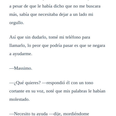
a pesar de que le había dicho que no me buscara
más, sabía que necesitaba dejar a un lado mi
orgullo.
Así que sin dudarlo, tomé mi teléfono para
llamarlo, lo peor que podría pasar es que se negara
a ayudarme.
—Massimo.
—¿Qué quieres? —respondió él con un tono
cortante en su voz, noté que mis palabras le habían
molestado.
—Necesito tu ayuda —dije, mordiéndome