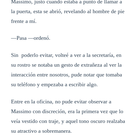
Massimo, justo cuando estaba a punto de llamar a
la puerta, esta se abrió, revelando al hombre de pie
frente a mí.
—Pasa —ordenó.
Sin poderlo evitar, volteé a ver a la secretaría, en
su rostro se notaba un gesto de extrañeza al ver la
interacción entre nosotros, pude notar que tomaba
su teléfono y empezaba a escribir algo.
Entre en la oficina, no pude evitar observar a
Massimo con discreción, era la primera vez que lo
veía vestido con traje, y aquel tono oscuro realzaba
su atractivo a sobremanera.