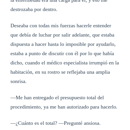
la enfermedad era una carga para él, y eso me
destrozaba por dentro.
Deseaba con todas mis fuerzas hacerle entender
que debía de luchar por salir adelante, que estaba
dispuesta a hacer hasta lo imposible por ayudarlo,
estaba a punto de discutir con él por lo que había
dicho, cuando el médico especialista irrumpió en la
habitación, en su rostro se reflejaba una amplia
sonrisa.
—Me han entregado el presupuesto total del
procedimiento, ya me han autorizado para hacerlo.
—¿Cuánto es el total? —Pregunté ansiosa.