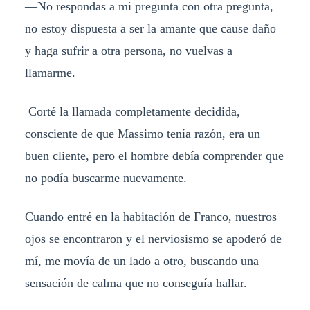
—No respondas a mi pregunta con otra pregunta,
no estoy dispuesta a ser la amante que cause daño
y haga sufrir a otra persona, no vuelvas a
llamarme.
Corté la llamada completamente decidida,
consciente de que Massimo tenía razón, era un
buen cliente, pero el hombre debía comprender que
no podía buscarme nuevamente.
Cuando entré en la habitación de Franco, nuestros
ojos se encontraron y el nerviosismo se apoderó de
mí, me movía de un lado a otro, buscando una
sensación de calma que no conseguía hallar.