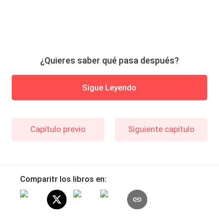
¿Quieres saber qué pasa después?
Sigue Leyendo
Capítulo previo
Siguiente capítulo
Comparitr los libros en: