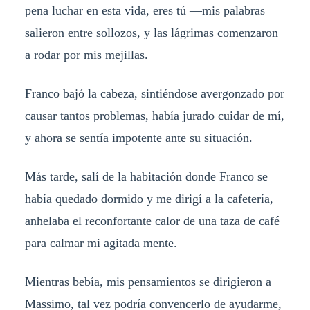
pena luchar en esta vida, eres tú —mis palabras
salieron entre sollozos, y las lágrimas comenzaron
a rodar por mis mejillas.
Franco bajó la cabeza, sintiéndose avergonzado por
causar tantos problemas, había jurado cuidar de mí,
y ahora se sentía impotente ante su situación.
Más tarde, salí de la habitación donde Franco se
había quedado dormido y me dirigí a la cafetería,
anhelaba el reconfortante calor de una taza de café
para calmar mi agitada mente.
Mientras bebía, mis pensamientos se dirigieron a
Massimo, tal vez podría convencerlo de ayudarme,