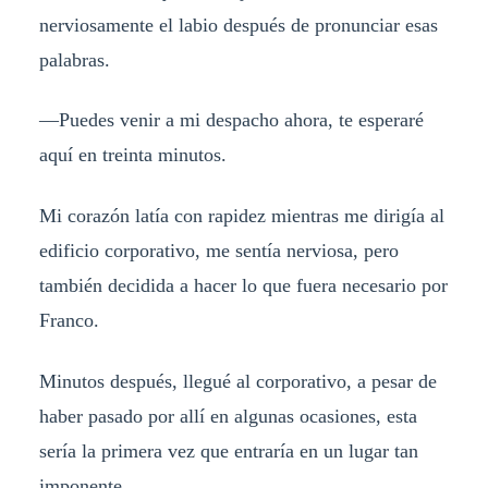
nerviosamente el labio después de pronunciar esas
palabras.
—Puedes venir a mi despacho ahora, te esperaré
aquí en treinta minutos.
Mi corazón latía con rapidez mientras me dirigía al
edificio corporativo, me sentía nerviosa, pero
también decidida a hacer lo que fuera necesario por
Franco.
Minutos después, llegué al corporativo, a pesar de
haber pasado por allí en algunas ocasiones, esta
sería la primera vez que entraría en un lugar tan
imponente.