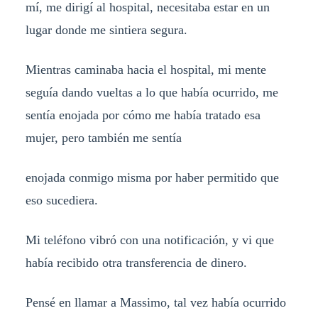
mí, me dirigí al hospital, necesitaba estar en un
lugar donde me sintiera segura.
Mientras caminaba hacia el hospital, mi mente
seguía dando vueltas a lo que había ocurrido, me
sentía enojada por cómo me había tratado esa
mujer, pero también me sentía
enojada conmigo misma por haber permitido que
eso sucediera.
Mi teléfono vibró con una notificación, y vi que
había recibido otra transferencia de dinero.
Pensé en llamar a Massimo, tal vez había ocurrido