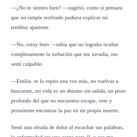
—¿No te sientes bien? —sugirió, como si pensara
que un simple resfriado pudiera explicar mi
temblor aparente.
—No, estoy bien —sabía que no lograba ocultar
completamente la turbación que me invadía, me
sentí culpable.
—Emilie, te lo repito una vez más, no vuelvas a
buscarme, mi vida es un abismo sin salida, un pozo
profundo del que no encuentro escape, vete y
permíteme encontrar la paz en mi propia muerte.
Sentí una oleada de dolor al escuchar sus palabras,