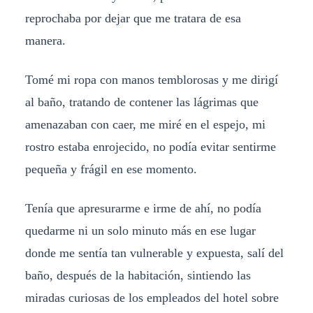
reprochaba por dejar que me tratara de esa
manera.
Tomé mi ropa con manos temblorosas y me dirigí
al baño, tratando de contener las lágrimas que
amenazaban con caer, me miré en el espejo, mi
rostro estaba enrojecido, no podía evitar sentirme
pequeña y frágil en ese momento.
Tenía que apresurarme e irme de ahí, no podía
quedarme ni un solo minuto más en ese lugar
donde me sentía tan vulnerable y expuesta, salí del
baño, después de la habitación, sintiendo las
miradas curiosas de los empleados del hotel sobre