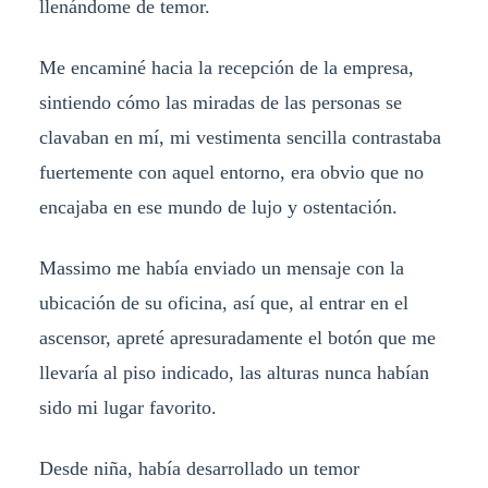
llenándome de temor.
Me encaminé hacia la recepción de la empresa,
sintiendo cómo las miradas de las personas se
clavaban en mí, mi vestimenta sencilla contrastaba
fuertemente con aquel entorno, era obvio que no
encajaba en ese mundo de lujo y ostentación.
Massimo me había enviado un mensaje con la
ubicación de su oficina, así que, al entrar en el
ascensor, apreté apresuradamente el botón que me
llevaría al piso indicado, las alturas nunca habían
sido mi lugar favorito.
Desde niña, había desarrollado un temor