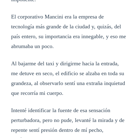
El corporativo Mancini era la empresa de
tecnología más grande de la ciudad y, quizás, del
país entero, su importancia era innegable, y eso me
abrumaba un poco.
Al bajarme del taxi y dirigirme hacia la entrada,
me detuve en seco, el edificio se alzaba en toda su
grandeza, al observarlo sentí una extraña inquietud
que recorría mi cuerpo.
Intenté identificar la fuente de esa sensación
perturbadora, pero no pude, levanté la mirada y de
repente sentí presión dentro de mí pecho,