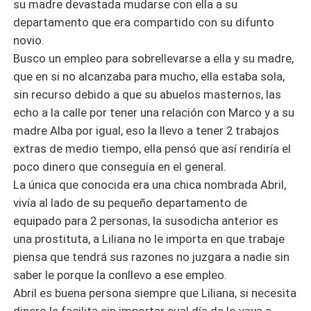
su madre devastada mudarse con ella a su
departamento que era compartido con su difunto
novio.
Busco un empleo para sobrellevarse a ella y su madre,
que en si no alcanzaba para mucho, ella estaba sola,
sin recurso debido a que su abuelos masternos, las
echo a la calle por tener una relación con Marco y a su
madre Alba por igual, eso la llevo a tener 2 trabajos
extras de medio tiempo, ella pensó que así rendiría el
poco dinero que conseguía en el general.
La única que conocida era una chica nombrada Abril,
vivía al lado de su pequeño departamento de
equipado para 2 personas, la susodicha anterior es
una prostituta, a Liliana no le importa en que trabaje
piensa que tendrá sus razones no juzgara a nadie sin
saber le porque la conllevo a ese empleo.
Abril es buena persona siempre que Liliana, si necesita