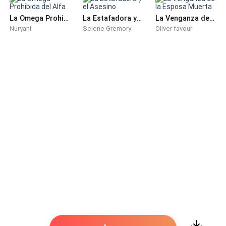
La Omega Prohibida del Alfa
La Estafadora y el Asesino
La Venganza de la Esposa Muerta
Nuryani
Selene Gremory
Oliver favour