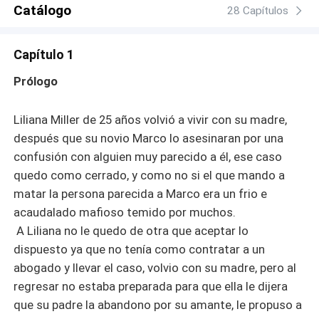
Catálogo
28 Capítulos
Capítulo 1
Prólogo
Liliana Miller de 25 años volvió a vivir con su madre,
después que su novio Marco lo asesinaran por una
confusión con alguien muy parecido a él, ese caso
quedo como cerrado, y como no si el que mando a
matar la persona parecida a Marco era un frio e
acaudalado mafioso temido por muchos.
A Liliana no le quedo de otra que aceptar lo
dispuesto ya que no tenía como contratar a un
abogado y llevar el caso, volvio con su madre, pero al
regresar no estaba preparada para que ella le dijera
que su padre la abandono por su amante, le propuso a