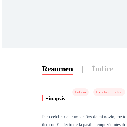
Resumen
Índice
Policía
Estudiante Pobre
Sinopsis
Para celebrar el cumpleaños de mi novio, me tomé
tiempo. El efecto de la pastilla empezó antes de