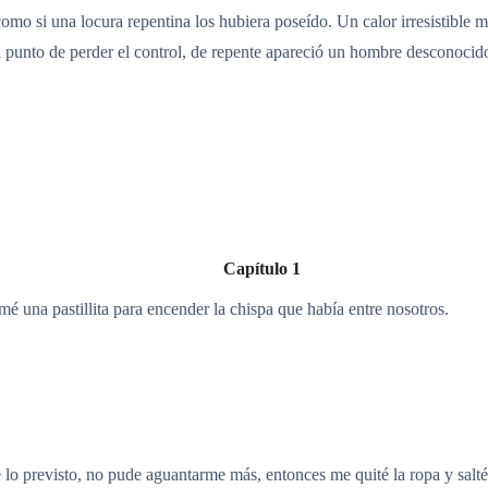
omo si una locura repentina los hubiera poseído. Un calor irresistible 
 punto de perder el control, de repente apareció un hombre desconocido
Capítulo 1
é una pastillita para encender la chispa que había entre nosotros.
 lo previsto, no pude aguantarme más, entonces me quité la ropa y salté 