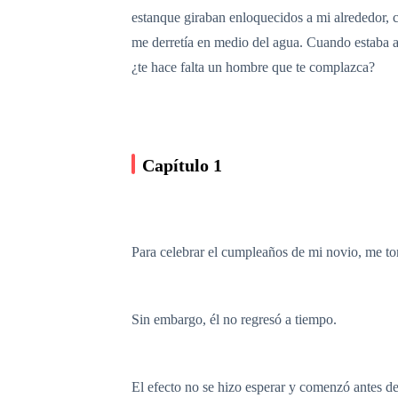
estanque giraban enloquecidos a mi alrededor, c
me derretía en medio del agua. Cuando estaba a
¿te hace falta un hombre que te complazca?
Capítulo 1
Para celebrar el cumpleaños de mi novio, me tom
Sin embargo, él no regresó a tiempo.
El efecto no se hizo esperar y comenzó antes de