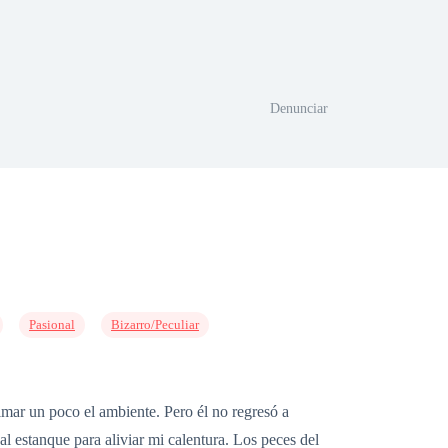
Denunciar
Pasional
Bizarro/Peculiar
nimar un poco el ambiente. Pero él no regresó a
al estanque para aliviar mi calentura. Los peces del