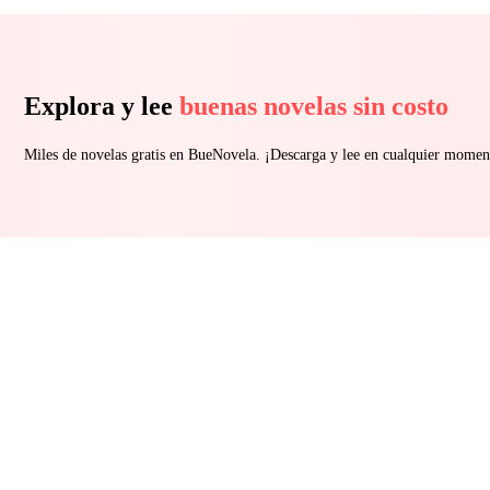
Explora y lee
buenas novelas sin costo
Miles de novelas gratis en BueNovela. ¡Descarga y lee en cualquier momen