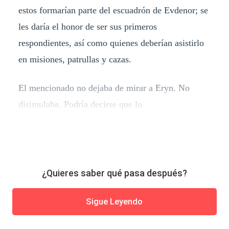
estos formarían parte del escuadrón de Evdenor; se
les daría el honor de ser sus primeros
respondientes, así como quienes deberían asistirlo
en misiones, patrullas y cazas.
El mencionado no dejaba de mirar a Eryn. No
disimulaba. Podría decirse que lo
¿Quieres saber qué pasa después?
Sigue Leyendo