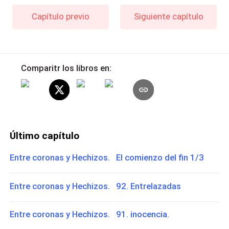
Capítulo previo
Siguiente capítulo
Comparitr los libros en:
Último capítulo
Entre coronas y Hechizos. El comienzo del fin 1/3
Entre coronas y Hechizos. 92. Entrelazadas
Entre coronas y Hechizos. 91. inocencia.