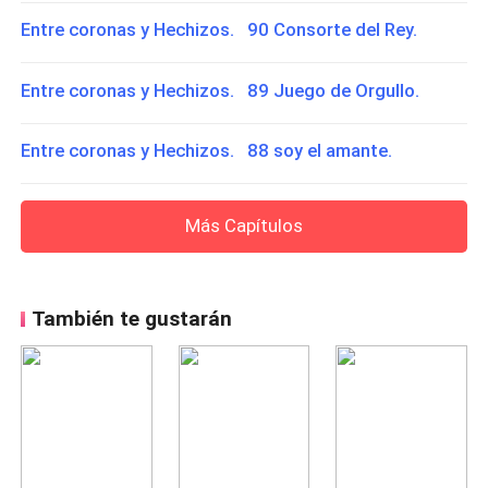
Entre coronas y Hechizos. 90 Consorte del Rey.
Entre coronas y Hechizos. 89 Juego de Orgullo.
Entre coronas y Hechizos. 88 soy el amante.
Más Capítulos
También te gustarán