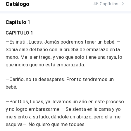
Catálogo
45 Capítulos
Capítulo 1
CAPITULO 1
—Es inútil, Lucas. Jamás podremos tener un bebé. —
Sonia sale del baño con la prueba de embarazo en la
mano. Me la entrega, y veo que solo tiene una raya, lo
que indica que no está embarazada.
—Cariño, no te desesperes. Pronto tendremos un
bebé.
—Por Dios, Lucas, ya llevamos un año en este proceso
y no logro embarazarme. —Se sienta en la cama y yo
me siento a su lado, dándole un abrazo, pero ella me
esquiva—. No quiero que me toques.