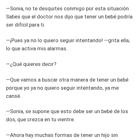
—Sonia, no te desquites conmigo por esta situación.
Sabes que el doctor nos dijo que tener un bebé podría
ser difícil para ti.
—¡Pues ya no lo quiero seguir intentando! —grita ella,
lo que activa mis alarmas.
—¿Qué quieres decir?
—Que vamos a buscar otra manera de tener un bebé
porque yo ya no quiero seguir intentando, ya me
cansé.
—Sonia, se supone que esto debe ser un bebé de los
dos, que crezca en tu vientre.
—Ahora hay muchas formas de tener un hijo sin