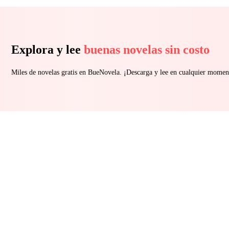
Explora y lee
buenas novelas sin costo
Miles de novelas gratis en BueNovela. ¡Descarga y lee en cualquier momen