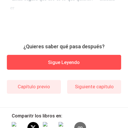
er
¿Quieres saber qué pasa después?
Sigue Leyendo
Capítulo previo
Siguiente capítulo
Comparitr los libros en: