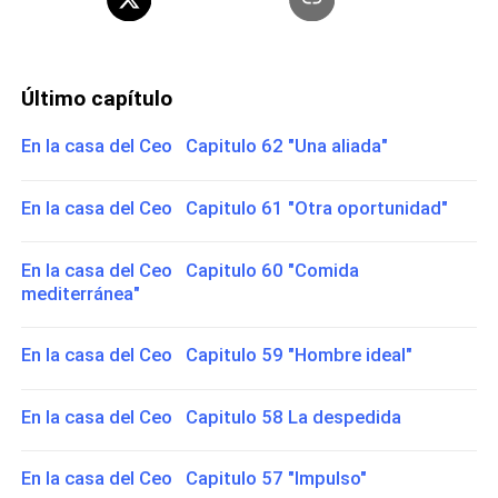
Último capítulo
En la casa del Ceo Capitulo 62 "Una aliada"
En la casa del Ceo Capitulo 61 "Otra oportunidad"
En la casa del Ceo Capitulo 60 "Comida
mediterránea"
En la casa del Ceo Capitulo 59 "Hombre ideal"
En la casa del Ceo Capitulo 58 La despedida
En la casa del Ceo Capitulo 57 "Impulso"