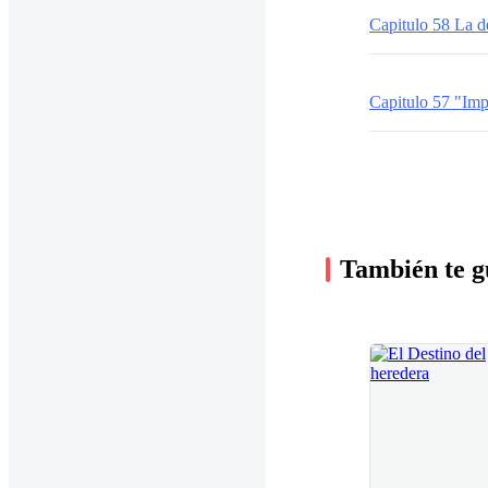
Capitulo 58 La d
Capitulo 57 "Imp
También te g