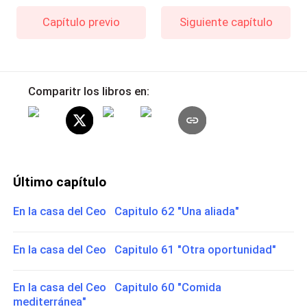
Capítulo previo
Siguiente capítulo
Comparitr los libros en:
Último capítulo
En la casa del Ceo Capitulo 62 "Una aliada"
En la casa del Ceo Capitulo 61 "Otra oportunidad"
En la casa del Ceo Capitulo 60 "Comida
mediterránea"