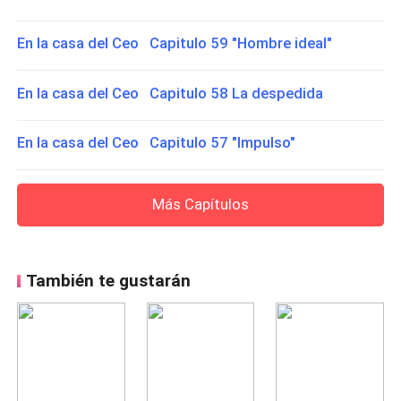
En la casa del Ceo Capitulo 59 "Hombre ideal"
En la casa del Ceo Capitulo 58 La despedida
En la casa del Ceo Capitulo 57 "Impulso"
Más Capítulos
También te gustarán