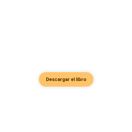
Descargar el libro
Hot Genres