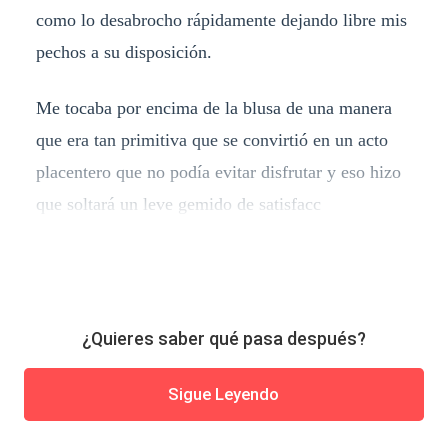
como lo desabrocho rápidamente dejando libre mis
pechos a su disposición.
Me tocaba por encima de la blusa de una manera
que era tan primitiva que se convirtió en un acto
placentero que no podía evitar disfrutar y eso hizo
que soltará un leve gemido de satisfacc
¿Quieres saber qué pasa después?
Sigue Leyendo