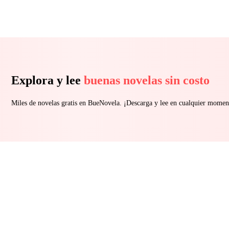
Explora y lee
buenas novelas sin costo
Miles de novelas gratis en BueNovela. ¡Descarga y lee en cualquier momen