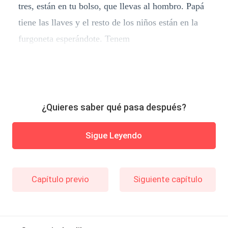
tres, están en tu bolso, que llevas al hombro. Papá
tiene las llaves y el resto de los niños están en la
furgoneta esperándote. Tenem
¿Quieres saber qué pasa después?
Sigue Leyendo
Capítulo previo
Siguiente capítulo