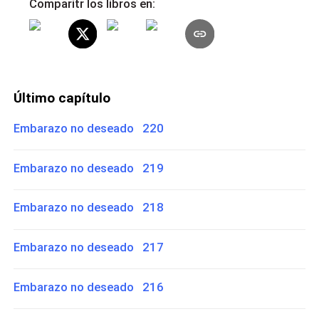
Comparitr los libros en:
Último capítulo
Embarazo no deseado 220
Embarazo no deseado 219
Embarazo no deseado 218
Embarazo no deseado 217
Embarazo no deseado 216