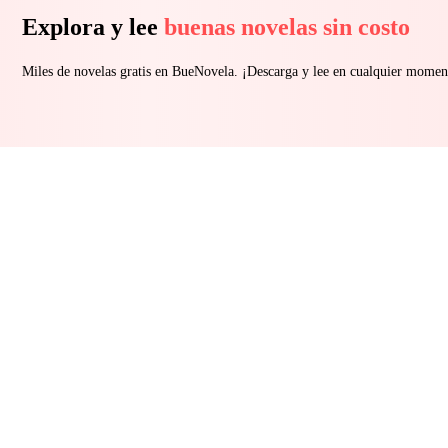
Explora y lee
buenas novelas sin costo
Miles de novelas gratis en BueNovela. ¡Descarga y lee en cualquier momen