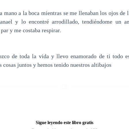
la mano a la boca mientras se me llenaban los ojos de 
anael y lo encontré arrodillado, tendiéndome un an
 par y me costaba respirar.
zco de toda la vida y llevo enamorado de ti todo 
 cosas juntos y hemos tenido nuestros altibajos
Sigue leyendo este libro gratis