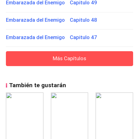
Embarazada del Enemigo Capitulo 49
Embarazada del Enemigo Capitulo 48
Embarazada del Enemigo Capitulo 47
Más Capítulos
También te gustarán