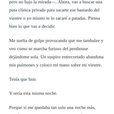
pero no bajo la mirada—. Ahora, vas a buscar una
puta clínica privada para sacarte ese bastardo del
vientre o yo mismo te lo sacaré a patadas. Piensa
bien lo que vas a decidir.
Me suelta de golpe provocando que me tambalee y
veo como se marcha furioso del penthouse
dejándome sola. Un suspiro entrecortado abandona
mis pulmones y coloco mi mano sobre mi vientre.
Tenía que huir.
Y sería esta misma noche.
Porque si me quedaba tan solo una noche más,