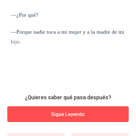
—¿Por qué?
—Porque nadie toca a mi mujer y a la madre de mi
hijo.
¿Quieres saber qué pasa después?
Sigue Leyendo