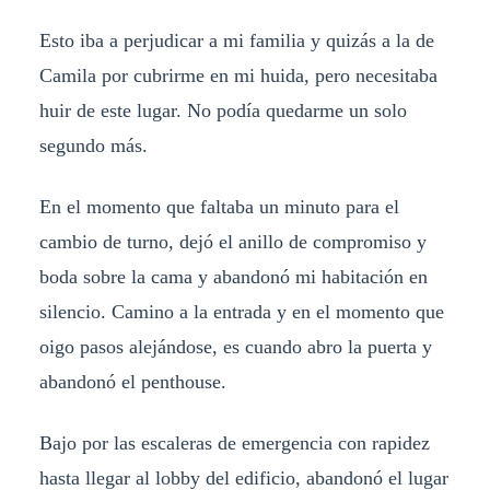
Esto iba a perjudicar a mi familia y quizás a la de
Camila por cubrirme en mi huida, pero necesitaba
huir de este lugar. No podía quedarme un solo
segundo más.
En el momento que faltaba un minuto para el
cambio de turno, dejó el anillo de compromiso y
boda sobre la cama y abandonó mi habitación en
silencio. Camino a la entrada y en el momento que
oigo pasos alejándose, es cuando abro la puerta y
abandonó el penthouse.
Bajo por las escaleras de emergencia con rapidez
hasta llegar al lobby del edificio, abandonó el lugar