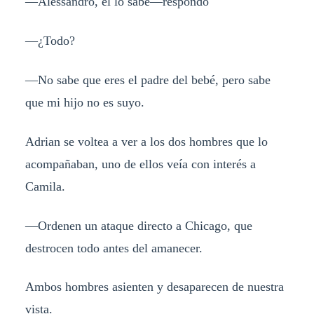
—Alessandro, él lo sabe—respondo
—¿Todo?
—No sabe que eres el padre del bebé, pero sabe
que mi hijo no es suyo.
Adrian se voltea a ver a los dos hombres que lo
acompañaban, uno de ellos veía con interés a
Camila.
—Ordenen un ataque directo a Chicago, que
destrocen todo antes del amanecer.
Ambos hombres asienten y desaparecen de nuestra
vista.