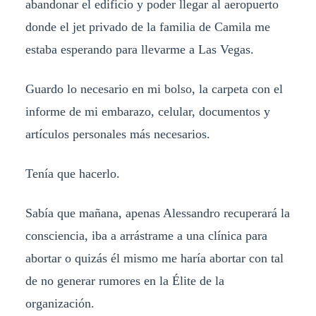
abandonar el edificio y poder llegar al aeropuerto
donde el jet privado de la familia de Camila me
estaba esperando para llevarme a Las Vegas.
Guardo lo necesario en mi bolso, la carpeta con el
informe de mi embarazo, celular, documentos y
artículos personales más necesarios.
Tenía que hacerlo.
Sabía que mañana, apenas Alessandro recuperará la
consciencia, iba a arrástrame a una clínica para
abortar o quizás él mismo me haría abortar con tal
de no generar rumores en la Élite de la
organización.