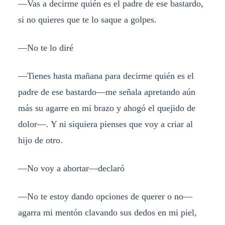
—Vas a decirme quién es el padre de ese bastardo,
si no quieres que te lo saque a golpes.
—No te lo diré
—Tienes hasta mañana para decirme quién es el
padre de ese bastardo—me señala apretando aún
más su agarre en mi brazo y ahogó el quejido de
dolor—. Y ni siquiera pienses que voy a criar al
hijo de otro.
—No voy a abortar—declaró
—No te estoy dando opciones de querer o no—
agarra mi mentón clavando sus dedos en mi piel,