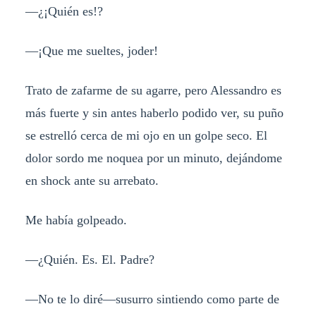
—¿¡Quién es!?
—¡Que me sueltes, joder!
Trato de zafarme de su agarre, pero Alessandro es
más fuerte y sin antes haberlo podido ver, su puño
se estrelló cerca de mi ojo en un golpe seco. El
dolor sordo me noquea por un minuto, dejándome
en shock ante su arrebato.
Me había golpeado.
—¿Quién. Es. El. Padre?
—No te lo diré—susurro sintiendo como parte de