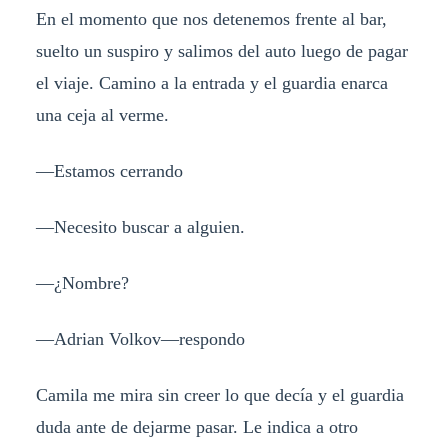
En el momento que nos detenemos frente al bar,
suelto un suspiro y salimos del auto luego de pagar
el viaje. Camino a la entrada y el guardia enarca
una ceja al verme.
—Estamos cerrando
—Necesito buscar a alguien.
—¿Nombre?
—Adrian Volkov—respondo
Camila me mira sin creer lo que decía y el guardia
duda ante de dejarme pasar. Le indica a otro