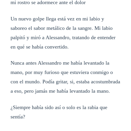
mi rostro se adormece ante el dolor
Un nuevo golpe llega está vez en mi labio y
saboreo el sabor metálico de la sangre. Mi labio
palpitó y miró a Alessandro, tratando de entender
en qué se había convertido.
Nunca antes Alessandro me había levantado la
mano, por muy furioso que estuviera conmigo o
con el mundo. Podía gritar, si, estaba acostumbrada
a eso, pero jamás me había levantado la mano.
¿Siempre había sido así o solo es la rabia que
sentía?