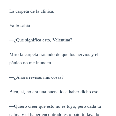
La carpeta de la clínica.
Ya lo sabía.
—¿Qué significa esto, Valentina?
Miro la carpeta tratando de que los nervios y el
pánico no me inunden.
—¿Ahora revisas mis cosas?
Bien, si, no era una buena idea haber dicho eso.
—Quiero creer que esto no es tuyo, pero dada tu
calma y el haber encontrado esto bajo tu lavado—