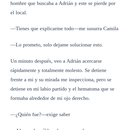
hombre que buscaba a Adrián y este se pierde por
el local.
—Tienes que explicarme todo—me susurra Camila
—Lo prometo, solo dejame solucionar esto.
Un minuto después, veo a Adrián acercarse
rápidamente y totalmente molesto. Se detiene
frente a mi y su mirada me inspecciona, pero se
detiene en mi labio partido y el hematoma que se
formaba alrededor de mi ojo derecho.
—¿Quién fue?---exige saber