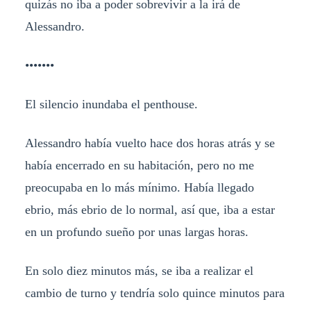
quizás no iba a poder sobrevivir a la irá de
Alessandro.
•••••••
El silencio inundaba el penthouse.
Alessandro había vuelto hace dos horas atrás y se
había encerrado en su habitación, pero no me
preocupaba en lo más mínimo. Había llegado
ebrio, más ebrio de lo normal, así que, iba a estar
en un profundo sueño por unas largas horas.
En solo diez minutos más, se iba a realizar el
cambio de turno y tendría solo quince minutos para