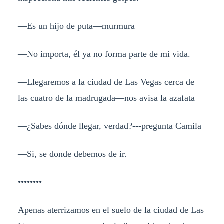
—Es un hijo de puta—murmura
—No importa, él ya no forma parte de mi vida.
—Llegaremos a la ciudad de Las Vegas cerca de
las cuatro de la madrugada—nos avisa la azafata
—¿Sabes dónde llegar, verdad?---pregunta Camila
—Si, se donde debemos de ir.
••••••••
Apenas aterrizamos en el suelo de la ciudad de Las