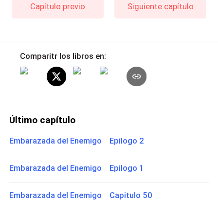
Capítulo previo
Siguiente capítulo
Comparitr los libros en:
Último capítulo
Embarazada del Enemigo Epilogo 2
Embarazada del Enemigo Epilogo 1
Embarazada del Enemigo Capitulo 50