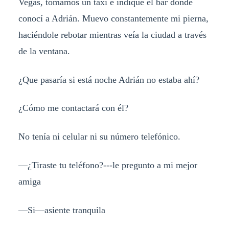
Vegas, tomamos un taxi e indique el bar donde
conocí a Adrián. Muevo constantemente mi pierna,
haciéndole rebotar mientras veía la ciudad a través
de la ventana.
¿Que pasaría si está noche Adrián no estaba ahí?
¿Cómo me contactará con él?
No tenía ni celular ni su número telefónico.
—¿Tiraste tu teléfono?---le pregunto a mi mejor
amiga
—Si—asiente tranquila