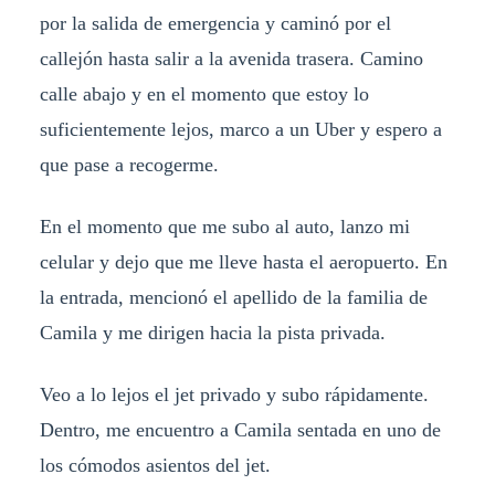
por la salida de emergencia y caminó por el
callejón hasta salir a la avenida trasera. Camino
calle abajo y en el momento que estoy lo
suficientemente lejos, marco a un Uber y espero a
que pase a recogerme.
En el momento que me subo al auto, lanzo mi
celular y dejo que me lleve hasta el aeropuerto. En
la entrada, mencionó el apellido de la familia de
Camila y me dirigen hacia la pista privada.
Veo a lo lejos el jet privado y subo rápidamente.
Dentro, me encuentro a Camila sentada en uno de
los cómodos asientos del jet.