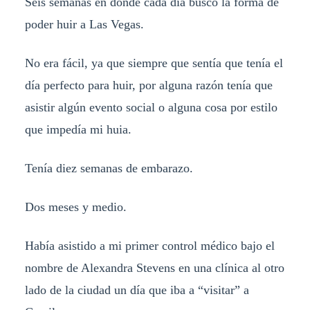
Seis semanas en donde cada día busco la forma de
poder huir a Las Vegas.
No era fácil, ya que siempre que sentía que tenía el
día perfecto para huir, por alguna razón tenía que
asistir algún evento social o alguna cosa por estilo
que impedía mi huia.
Tenía diez semanas de embarazo.
Dos meses y medio.
Había asistido a mi primer control médico bajo el
nombre de Alexandra Stevens en una clínica al otro
lado de la ciudad un día que iba a “visitar” a