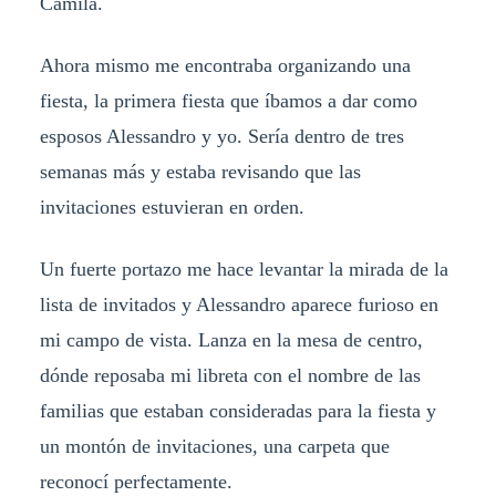
Camila.
Ahora mismo me encontraba organizando una
fiesta, la primera fiesta que íbamos a dar como
esposos Alessandro y yo. Sería dentro de tres
semanas más y estaba revisando que las
invitaciones estuvieran en orden.
Un fuerte portazo me hace levantar la mirada de la
lista de invitados y Alessandro aparece furioso en
mi campo de vista. Lanza en la mesa de centro,
dónde reposaba mi libreta con el nombre de las
familias que estaban consideradas para la fiesta y
un montón de invitaciones, una carpeta que
reconocí perfectamente.