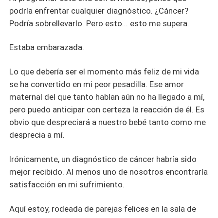
podría enfrentar cualquier diagnóstico. ¿Cáncer?
Podría sobrellevarlo. Pero esto... esto me supera.
Estaba embarazada.
Lo que debería ser el momento más feliz de mi vida
se ha convertido en mi peor pesadilla. Ese amor
maternal del que tanto hablan aún no ha llegado a mí,
pero puedo anticipar con certeza la reacción de él. Es
obvio que despreciará a nuestro bebé tanto como me
desprecia a mí.
Irónicamente, un diagnóstico de cáncer habría sido
mejor recibido. Al menos uno de nosotros encontraría
satisfacción en mi sufrimiento.
Aquí estoy, rodeada de parejas felices en la sala de