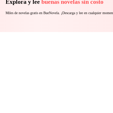
Explora y lee
buenas novelas sin costo
Miles de novelas gratis en BueNovela. ¡Descarga y lee en cualquier momen