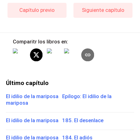
Capítulo previo
Siguiente capítulo
Comparitr los libros en:
Último capítulo
El idilio de la mariposa Epílogo: El idilio de la
mariposa
El idilio de la mariposa 185. El desenlace
El idilio de la mariposa 184. El adiós