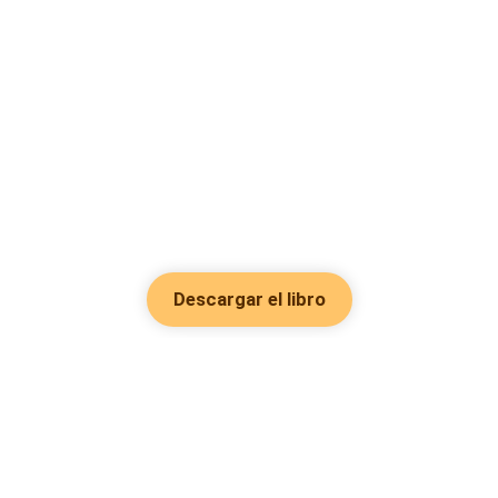
Descargar el libro
Hot Genres