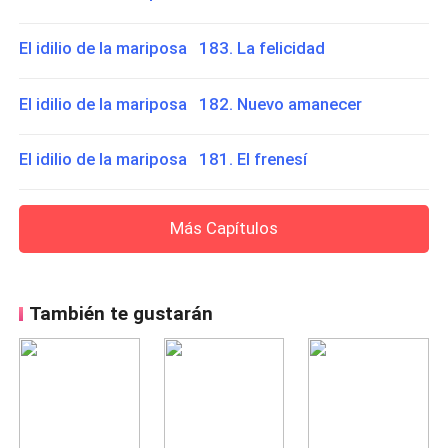
El idilio de la mariposa 183. La felicidad
El idilio de la mariposa 182. Nuevo amanecer
El idilio de la mariposa 181. El frenesí
Más Capítulos
También te gustarán