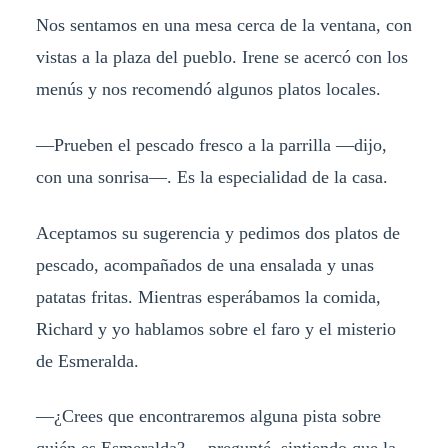
Nos sentamos en una mesa cerca de la ventana, con
vistas a la plaza del pueblo. Irene se acercó con los
menús y nos recomendó algunos platos locales.
—Prueben el pescado fresco a la parrilla —dijo,
con una sonrisa—. Es la especialidad de la casa.
Aceptamos su sugerencia y pedimos dos platos de
pescado, acompañados de una ensalada y unas
patatas fritas. Mientras esperábamos la comida,
Richard y yo hablamos sobre el faro y el misterio
de Esmeralda.
—¿Crees que encontraremos alguna pista sobre