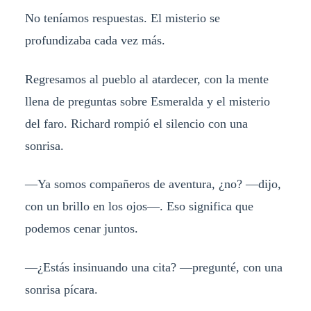
No teníamos respuestas. El misterio se
profundizaba cada vez más.
Regresamos al pueblo al atardecer, con la mente
llena de preguntas sobre Esmeralda y el misterio
del faro. Richard rompió el silencio con una
sonrisa.
—Ya somos compañeros de aventura, ¿no? —dijo,
con un brillo en los ojos—. Eso significa que
podemos cenar juntos.
—¿Estás insinuando una cita? —pregunté, con una
sonrisa pícara.