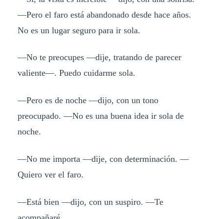
—Pero el faro está abandonado desde hace años.
No es un lugar seguro para ir sola.
—No te preocupes —dije, tratando de parecer
valiente—. Puedo cuidarme sola.
—Pero es de noche —dijo, con un tono
preocupado. —No es una buena idea ir sola de
noche.
—No me importa —dije, con determinación. —
Quiero ver el faro.
—Está bien —dijo, con un suspiro. —Te
acompañaré.