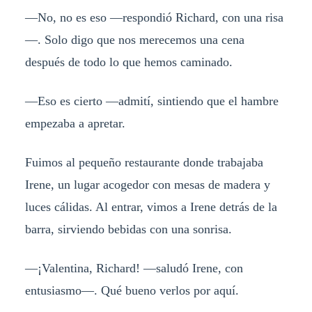
—No, no es eso —respondió Richard, con una risa
—. Solo digo que nos merecemos una cena
después de todo lo que hemos caminado.
—Eso es cierto —admití, sintiendo que el hambre
empezaba a apretar.
Fuimos al pequeño restaurante donde trabajaba
Irene, un lugar acogedor con mesas de madera y
luces cálidas. Al entrar, vimos a Irene detrás de la
barra, sirviendo bebidas con una sonrisa.
—¡Valentina, Richard! —saludó Irene, con
entusiasmo—. Qué bueno verlos por aquí.