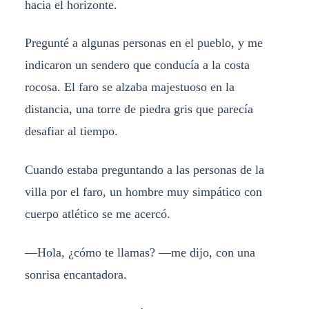
hacia el horizonte.
Pregunté a algunas personas en el pueblo, y me
indicaron un sendero que conducía a la costa
rocosa. El faro se alzaba majestuoso en la
distancia, una torre de piedra gris que parecía
desafiar al tiempo.
Cuando estaba preguntando a las personas de la
villa por el faro, un hombre muy simpático con
cuerpo atlético se me acercó.
—Hola, ¿cómo te llamas? —me dijo, con una
sonrisa encantadora.