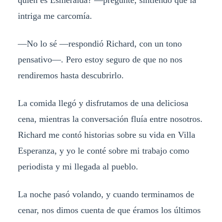
quién es Esmeralda? —pregunté, sintiendo que la
intriga me carcomía.
—No lo sé —respondió Richard, con un tono
pensativo—. Pero estoy seguro de que no nos
rendiremos hasta descubrirlo.
La comida llegó y disfrutamos de una deliciosa
cena, mientras la conversación fluía entre nosotros.
Richard me contó historias sobre su vida en Villa
Esperanza, y yo le conté sobre mi trabajo como
periodista y mi llegada al pueblo.
La noche pasó volando, y cuando terminamos de
cenar, nos dimos cuenta de que éramos los últimos