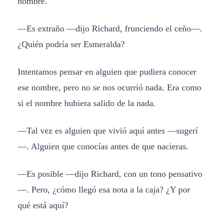
nombre.
—Es extraño —dijo Richard, frunciendo el ceño—.
¿Quién podría ser Esmeralda?
Intentamos pensar en alguien que pudiera conocer
ese nombre, pero no se nos ocurrió nada. Era como
si el nombre hubiera salido de la nada.
—Tal vez es alguien que vivió aquí antes —sugerí
—. Alguien que conocías antes de que nacieras.
—Es posible —dijo Richard, con un tono pensativo
—. Pero, ¿cómo llegó esa nota a la caja? ¿Y por
qué está aquí?