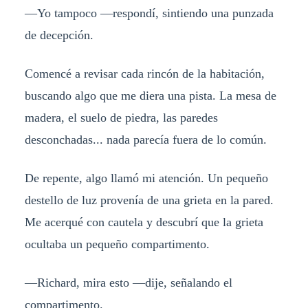
—Yo tampoco —respondí, sintiendo una punzada
de decepción.
Comencé a revisar cada rincón de la habitación,
buscando algo que me diera una pista. La mesa de
madera, el suelo de piedra, las paredes
desconchadas... nada parecía fuera de lo común.
De repente, algo llamó mi atención. Un pequeño
destello de luz provenía de una grieta en la pared.
Me acerqué con cautela y descubrí que la grieta
ocultaba un pequeño compartimento.
—Richard, mira esto —dije, señalando el
compartimento.