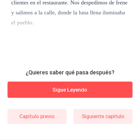
clientes en el restaurante. Nos despedimos de Irene
y salimos a la calle, donde la luna llena iluminaba
el pueblo.
¿Quieres saber qué pasa después?
Sigue Leyendo
Capítulo previo
Siguiente capítulo