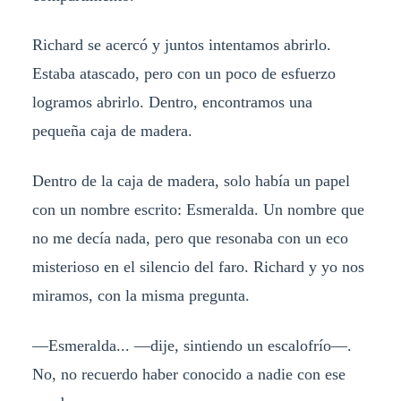
Richard se acercó y juntos intentamos abrirlo.
Estaba atascado, pero con un poco de esfuerzo
logramos abrirlo. Dentro, encontramos una
pequeña caja de madera.
Dentro de la caja de madera, solo había un papel
con un nombre escrito: Esmeralda. Un nombre que
no me decía nada, pero que resonaba con un eco
misterioso en el silencio del faro. Richard y yo nos
miramos, con la misma pregunta.
—Esmeralda... —dije, sintiendo un escalofrío—.
No, no recuerdo haber conocido a nadie con ese