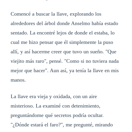
Comencé a buscar la llave, explorando los
alrededores del árbol donde Anselmo había estado
sentado. La encontré lejos de donde el estaba, lo
cual me hizo pensar que él simplemente la puso
allí, y así hacerme creer que tuvo un sueño. "Que
viejito más raro", pensé. "Como si no tuviera nada
mejor que hacer". Aun así, ya tenía la llave en mis
manos.
La llave era vieja y oxidada, con un aire
misterioso. La examiné con detenimiento,
preguntándome qué secretos podría ocultar.
"¿Dónde estará el faro?", me pregunté, mirando