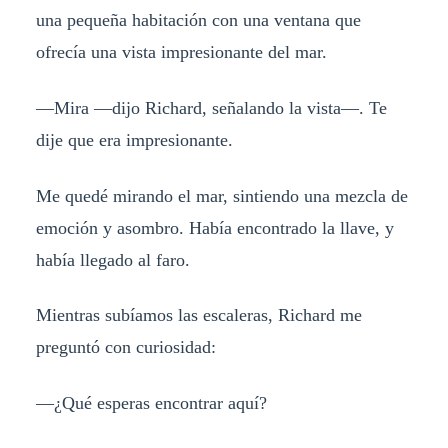
una pequeña habitación con una ventana que
ofrecía una vista impresionante del mar.
—Mira —dijo Richard, señalando la vista—. Te
dije que era impresionante.
Me quedé mirando el mar, sintiendo una mezcla de
emoción y asombro. Había encontrado la llave, y
había llegado al faro.
Mientras subíamos las escaleras, Richard me
preguntó con curiosidad:
—¿Qué esperas encontrar aquí?