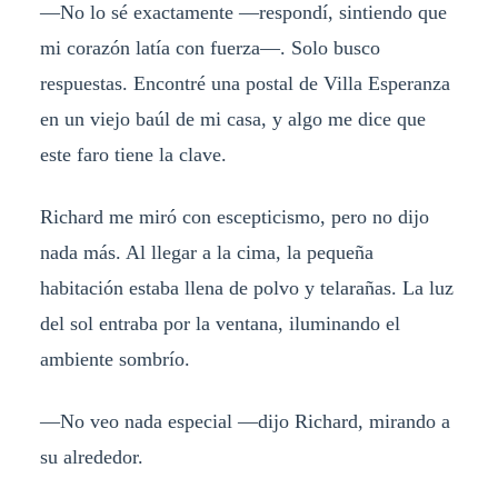
—No lo sé exactamente —respondí, sintiendo que
mi corazón latía con fuerza—. Solo busco
respuestas. Encontré una postal de Villa Esperanza
en un viejo baúl de mi casa, y algo me dice que
este faro tiene la clave.
Richard me miró con escepticismo, pero no dijo
nada más. Al llegar a la cima, la pequeña
habitación estaba llena de polvo y telarañas. La luz
del sol entraba por la ventana, iluminando el
ambiente sombrío.
—No veo nada especial —dijo Richard, mirando a
su alrededor.