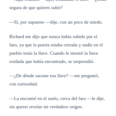
segura de que quieres subir?
—Sí, por supuesto —dije, con un poco de miedo.
Richard me dijo que nunca había subido por el
faro, ya que la puerta estaba cerrada y nadie en el
pueblo tenía la llave. Cuando le mostré la llave
oxidada que había encontrado, se sorprendió.
—¿De dónde sacaste esa llave? —me preguntó,
con curiosidad.
—La encontré en el suelo, cerca del faro —le dije,
sin querer revelar mi verdadero origen.