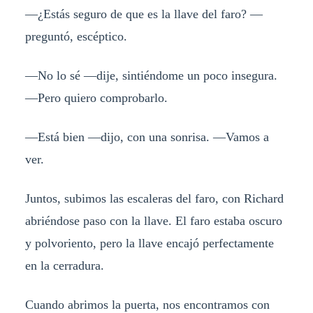
—¿Estás seguro de que es la llave del faro? —
preguntó, escéptico.
—No lo sé —dije, sintiéndome un poco insegura.
—Pero quiero comprobarlo.
—Está bien —dijo, con una sonrisa. —Vamos a
ver.
Juntos, subimos las escaleras del faro, con Richard
abriéndose paso con la llave. El faro estaba oscuro
y polvoriento, pero la llave encajó perfectamente
en la cerradura.
Cuando abrimos la puerta, nos encontramos con