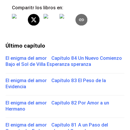
Comparitr los libros en:
Último capítulo
El enigma del amor Capítulo 84 Un Nuevo Comienzo
Bajo el Sol de Villa Esperanza speranza
El enigma del amor Capítulo 83 El Peso de la
Evidencia
El enigma del amor Capítulo 82 Por Amor a un
Hermano
El enigma del amor Capítulo 81 A un Paso del