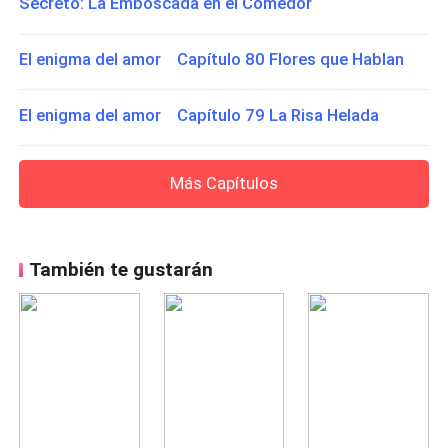
Secreto: La Emboscada en el Comedor
El enigma del amor Capítulo 80 Flores que Hablan
El enigma del amor Capítulo 79 La Risa Helada
Más Capítulos
También te gustarán