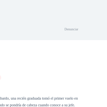
Denunciar
mbardo, una recién graduada tomó el primer vuelo en
undo se pondría de cabeza cuando conoce a su jefe.