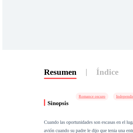
Resumen
Índice
Romance oscuro
Independi
Sinopsis
Cuando las oportunidades son escasas en el lug
avión cuando su padre le dijo que tenia una ent