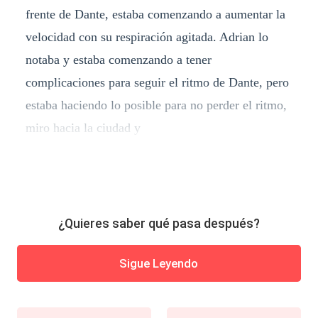
frente de Dante, estaba comenzando a aumentar la
velocidad con su respiración agitada. Adrian lo
notaba y estaba comenzando a tener
complicaciones para seguir el ritmo de Dante, pero
estaba haciendo lo posible para no perder el ritmo,
miro hacia la ciudad y
¿Quieres saber qué pasa después?
Sigue Leyendo