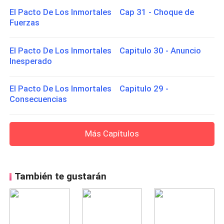
El Pacto De Los Inmortales Cap 31 - Choque de
Fuerzas
El Pacto De Los Inmortales Capitulo 30 - Anuncio
Inesperado
El Pacto De Los Inmortales Capitulo 29 -
Consecuencias
Más Capítulos
También te gustarán