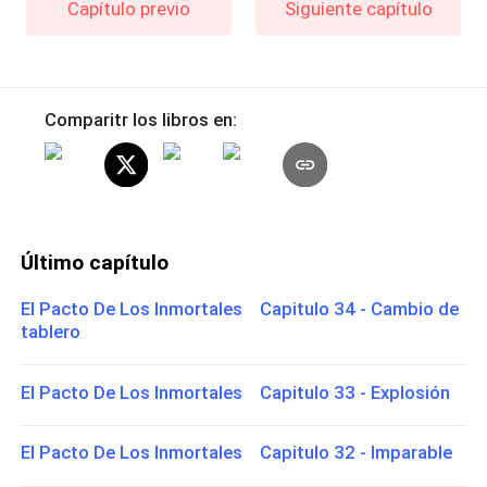
Capítulo previo
Siguiente capítulo
Comparitr los libros en:
Último capítulo
El Pacto De Los Inmortales Capitulo 34 - Cambio de
tablero
El Pacto De Los Inmortales Capitulo 33 - Explosión
El Pacto De Los Inmortales Capitulo 32 - Imparable