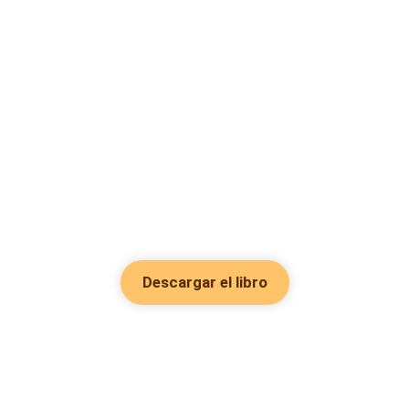
Descargar el libro
Hot Genres