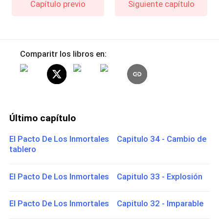
Capítulo previo
Siguiente capítulo
Comparitr los libros en:
Último capítulo
El Pacto De Los Inmortales Capitulo 34 - Cambio de
tablero
El Pacto De Los Inmortales Capitulo 33 - Explosión
El Pacto De Los Inmortales Capitulo 32 - Imparable