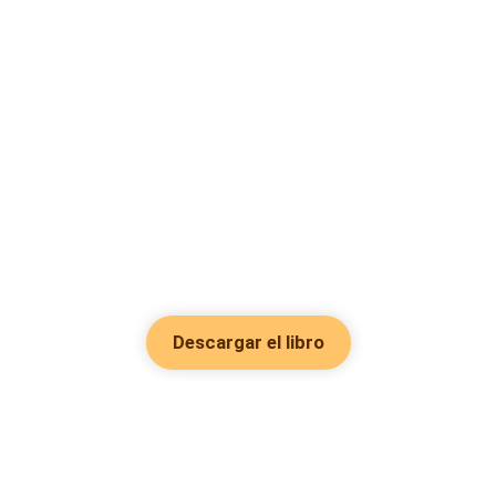
Descargar el libro
Hot Genres