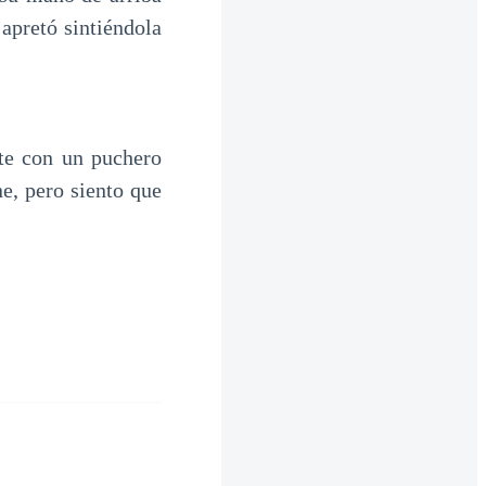
 apretó sintiéndola
te con un puchero
e, pero siento que