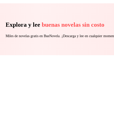
Explora y lee
buenas novelas sin costo
Miles de novelas gratis en BueNovela. ¡Descarga y lee en cualquier momen