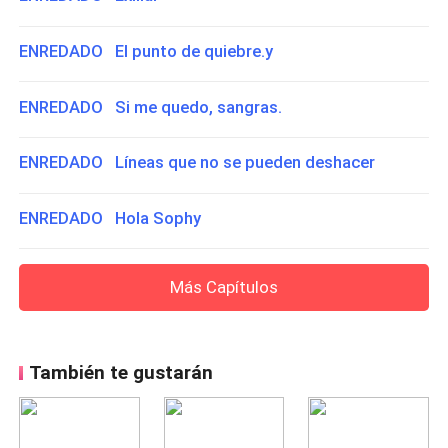
ENREDADO El punto de quiebre.y
ENREDADO Si me quedo, sangras.
ENREDADO Líneas que no se pueden deshacer
ENREDADO Hola Sophy
Más Capítulos
También te gustarán