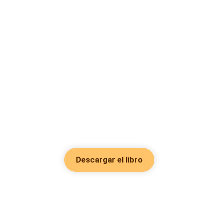
Descargar el libro