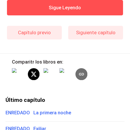
Sigue Leyendo
Capítulo previo
Siguiente capítulo
Comparitr los libros en:
Último capítulo
ENREDADO La primera noche
ENREDADO Exiliar