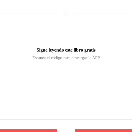
Sigue leyendo este libro gratis
Escanea el código para descargar la APP