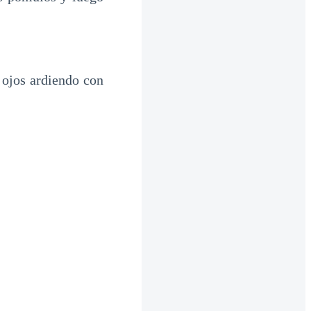
 ojos ardiendo con