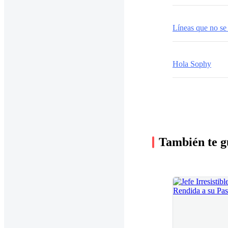
Líneas que no se
Hola Sophy
También te g