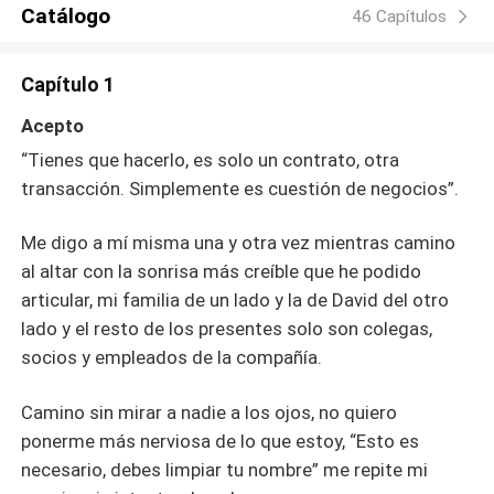
Catálogo
46 Capítulos
Capítulo 1
Acepto
“Tienes que hacerlo, es solo un contrato, otra
transacción. Simplemente es cuestión de negocios”.
Me digo a mí misma una y otra vez mientras camino
al altar con la sonrisa más creíble que he podido
articular, mi familia de un lado y la de David del otro
lado y el resto de los presentes solo son colegas,
socios y empleados de la compañía.
Camino sin mirar a nadie a los ojos, no quiero
ponerme más nerviosa de lo que estoy, “Esto es
necesario, debes limpiar tu nombre” me repite mi