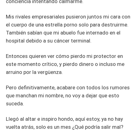
conciencia intentando calmarme.
Mis rivales empresariales pusieron juntos mi cara con
el cuerpo de una estrella porno solo para destruirme.
También sabían que mi abuelo fue internado en el
hospital debido a su cáncer terminal.
Entonces quieren ver cómo pierdo mi protector en
este momento crítico, y pierdo dinero o incluso me
arruino por la vergüenza.
Pero definitivamente, acabare con todos los rumores
que manchan mi nombre, no voy a dejar que esto
suceda.
Llegó al altar e inspiro hondo, aquí estoy, ya no hay
vuelta atrás, solo es un mes ¿Qué podría salir mal?