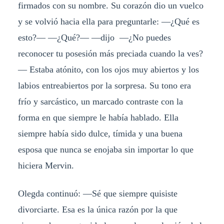
firmados con su nombre. Su corazón dio un vuelco
y se volvió hacia ella para preguntarle: —¿Qué es
esto?— —¿Qué?— —dijo —¿No puedes
reconocer tu posesión más preciada cuando la ves?
— Estaba atónito, con los ojos muy abiertos y los
labios entreabiertos por la sorpresa. Su tono era
frío y sarcástico, un marcado contraste con la
forma en que siempre le había hablado. Ella
siempre había sido dulce, tímida y una buena
esposa que nunca se enojaba sin importar lo que
hiciera Mervin.
Olegda continuó: —Sé que siempre quisiste
divorciarte. Esa es la única razón por la que