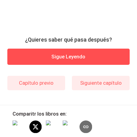
¿Quieres saber qué pasa después?
Sigue Leyendo
Capítulo previo
Siguiente capítulo
Comparitr los libros en: