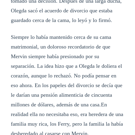
tomado una decisión. Después de una larga ducha,
Olegda sacó el acuerdo de divorcio que estaba
guardado cerca de la cama, lo leyó y lo firmó.
Siempre lo había mantenido cerca de su cama
matrimonial, un doloroso recordatorio de que
Mervin siempre había presionado por su
separación. La idea hizo que a Olegda le doliera el
corazón, aunque lo rechazó. No podía pensar en
eso ahora. En los papeles del divorcio se decía que
le darían una pensión alimenticia de cincuenta
millones de dólares, además de una casa.En
realidad ella no necesitaba eso, era heredera de una
familia muy rica, los Ferry, pero la familia la había
desheredado al casarse con Mervin.