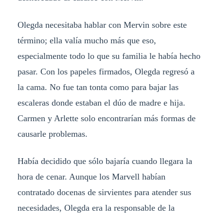
Olegda necesitaba hablar con Mervin sobre este
término; ella valía mucho más que eso,
especialmente todo lo que su familia le había hecho
pasar. Con los papeles firmados, Olegda regresó a
la cama. No fue tan tonta como para bajar las
escaleras donde estaban el dúo de madre e hija.
Carmen y Arlette solo encontrarían más formas de
causarle problemas.
Había decidido que sólo bajaría cuando llegara la
hora de cenar. Aunque los Marvell habían
contratado docenas de sirvientes para atender sus
necesidades, Olegda era la responsable de la