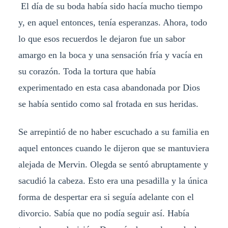
El día de su boda había sido hacía mucho tiempo
y, en aquel entonces, tenía esperanzas. Ahora, todo
lo que esos recuerdos le dejaron fue un sabor
amargo en la boca y una sensación fría y vacía en
su corazón. Toda la tortura que había
experimentado en esta casa abandonada por Dios
se había sentido como sal frotada en sus heridas.
Se arrepintió de no haber escuchado a su familia en
aquel entonces cuando le dijeron que se mantuviera
alejada de Mervin. Olegda se sentó abruptamente y
sacudió la cabeza. Esto era una pesadilla y la única
forma de despertar era si seguía adelante con el
divorcio. Sabía que no podía seguir así. Había