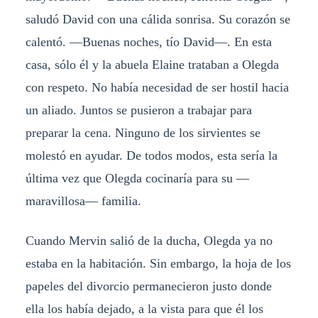
saludó David con una cálida sonrisa. Su corazón se
calentó. —Buenas noches, tío David—. En esta
casa, sólo él y la abuela Elaine trataban a Olegda
con respeto. No había necesidad de ser hostil hacia
un aliado. Juntos se pusieron a trabajar para
preparar la cena. Ninguno de los sirvientes se
molestó en ayudar. De todos modos, esta sería la
última vez que Olegda cocinaría para su —
maravillosa— familia.
Cuando Mervin salió de la ducha, Olegda ya no
estaba en la habitación. Sin embargo, la hoja de los
papeles del divorcio permanecieron justo donde
ella los había dejado, a la vista para que él los