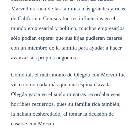
Marvell era una de las familias más grandes y ricas
de California. Con sus fuertes influencias en el
mundo empresarial y político, muchos empresarios
sólo podían esperar que sus hijas pudieran casarse
con un miembro de la familia para ayudar a hacer
avanzar sus propios negocios.
Como tal, el matrimonio de Olegda con Mervin fue
visto como nada más que una espina clavada.
Olegda yacía en el suelo mientras recordaba esos
horribles recuerdos, pues su familia rica también,
la habían desheredado, al tomar la decisión de
casarse con Mervin.