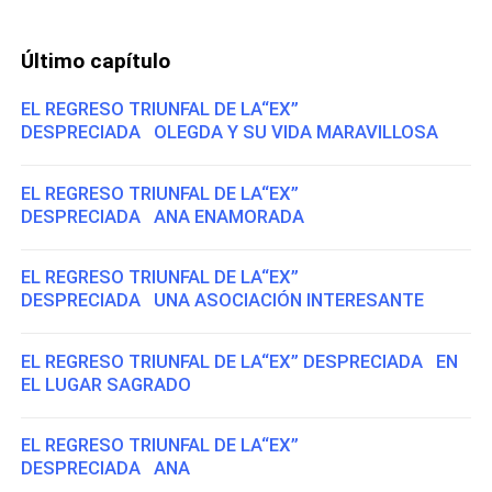
Último capítulo
EL REGRESO TRIUNFAL DE LA“EX”
DESPRECIADA OLEGDA Y SU VIDA MARAVILLOSA
EL REGRESO TRIUNFAL DE LA“EX”
DESPRECIADA ANA ENAMORADA
EL REGRESO TRIUNFAL DE LA“EX”
DESPRECIADA UNA ASOCIACIÓN INTERESANTE
EL REGRESO TRIUNFAL DE LA“EX” DESPRECIADA EN
EL LUGAR SAGRADO
EL REGRESO TRIUNFAL DE LA“EX”
DESPRECIADA ANA