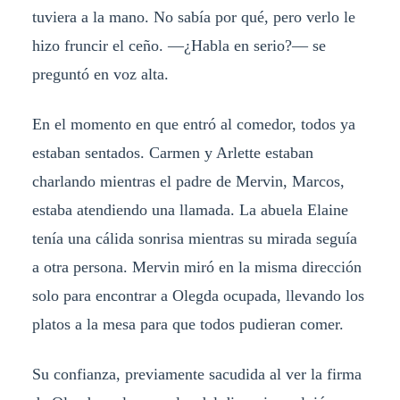
tuviera a la mano. No sabía por qué, pero verlo le
hizo fruncir el ceño. —¿Habla en serio?— se
preguntó en voz alta.
En el momento en que entró al comedor, todos ya
estaban sentados. Carmen y Arlette estaban
charlando mientras el padre de Mervin, Marcos,
estaba atendiendo una llamada. La abuela Elaine
tenía una cálida sonrisa mientras su mirada seguía
a otra persona. Mervin miró en la misma dirección
solo para encontrar a Olegda ocupada, llevando los
platos a la mesa para que todos pudieran comer.
Su confianza, previamente sacudida al ver la firma