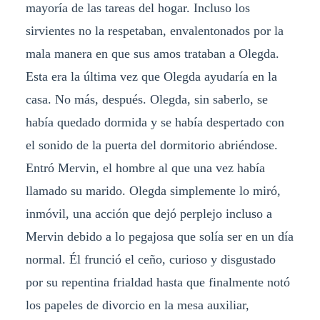
mayoría de las tareas del hogar. Incluso los
sirvientes no la respetaban, envalentonados por la
mala manera en que sus amos trataban a Olegda.
Esta era la última vez que Olegda ayudaría en la
casa. No más, después. Olegda, sin saberlo, se
había quedado dormida y se había despertado con
el sonido de la puerta del dormitorio abriéndose.
Entró Mervin, el hombre al que una vez había
llamado su marido. Olegda simplemente lo miró,
inmóvil, una acción que dejó perplejo incluso a
Mervin debido a lo pegajosa que solía ser en un día
normal. Él frunció el ceño, curioso y disgustado
por su repentina frialdad hasta que finalmente notó
los papeles de divorcio en la mesa auxiliar,