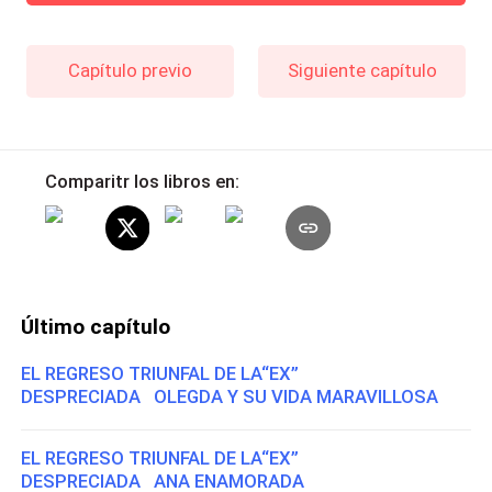
Capítulo previo
Siguiente capítulo
Comparitr los libros en:
Último capítulo
EL REGRESO TRIUNFAL DE LA“EX”
DESPRECIADA OLEGDA Y SU VIDA MARAVILLOSA
EL REGRESO TRIUNFAL DE LA“EX”
DESPRECIADA ANA ENAMORADA