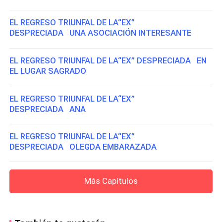
EL REGRESO TRIUNFAL DE LA“EX”
DESPRECIADA UNA ASOCIACIÓN INTERESANTE
EL REGRESO TRIUNFAL DE LA“EX” DESPRECIADA EN
EL LUGAR SAGRADO
EL REGRESO TRIUNFAL DE LA“EX”
DESPRECIADA ANA
EL REGRESO TRIUNFAL DE LA“EX”
DESPRECIADA OLEGDA EMBARAZADA
Más Capítulos