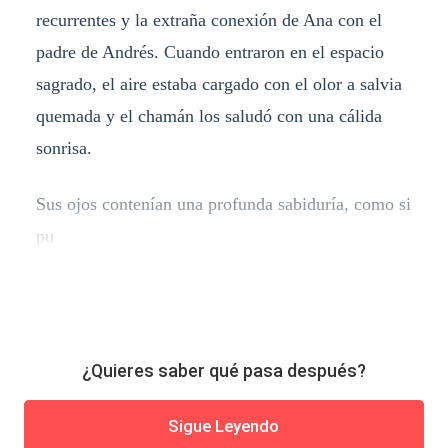
recurrentes y la extraña conexión de Ana con el
padre de Andrés. Cuando entraron en el espacio
sagrado, el aire estaba cargado con el olor a salvia
quemada y el chamán los saludó con una cálida
sonrisa.
Sus ojos contenían una profunda sabiduría, como si
pu
¿Quieres saber qué pasa después?
Sigue Leyendo