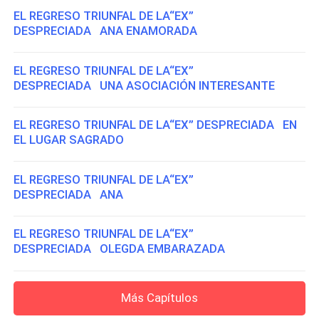
EL REGRESO TRIUNFAL DE LA“EX”
DESPRECIADA ANA ENAMORADA
EL REGRESO TRIUNFAL DE LA“EX”
DESPRECIADA UNA ASOCIACIÓN INTERESANTE
EL REGRESO TRIUNFAL DE LA“EX” DESPRECIADA EN
EL LUGAR SAGRADO
EL REGRESO TRIUNFAL DE LA“EX”
DESPRECIADA ANA
EL REGRESO TRIUNFAL DE LA“EX”
DESPRECIADA OLEGDA EMBARAZADA
Más Capítulos