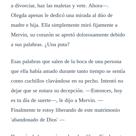
a divorciar, haz las maletas y vete. Ahora—.
Olegda apenas le dedicó una mirada al dúo de
madre e hija. Ella simplemente miró fijamente a
Mervin, su corazón se apretó dolorosamente debido
a sus palabras. ¿Una puta?
Esas palabras que salen de la boca de una persona
que ella había amado durante tanto tiempo se sentía
como cuchillos clavándose en su pecho. Intentó no
dejar que se notara su decepción. —Entonces, hoy
es tu día de suerte—, le dijo a Mervin. —
Finalmente te estoy liberando de este matrimonio
'abandonado de Dios' —