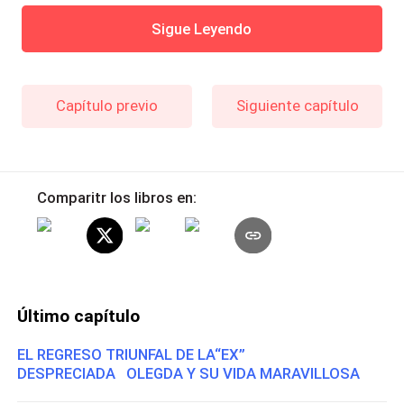
Sigue Leyendo
Capítulo previo
Siguiente capítulo
Comparitr los libros en:
Último capítulo
EL REGRESO TRIUNFAL DE LA“EX”
DESPRECIADA OLEGDA Y SU VIDA MARAVILLOSA