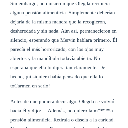
Sin embargo, no quisieron que Olegda recibiera
alguna pensión alimenticia. Simplemente deberían
dejarla de la misma manera que la recogieron,
desheredada y sin nada. Aún así, permanecieron en
silencio, esperando que Mervin hablara primero. Él
parecía el más horrorizado, con los ojos muy
abiertos y la mandíbula todavía abierta. No
esperaba que ella lo dijera tan claramente. De
hecho, ¡ni siquiera había pensado que ella lo
toCarmen en serio!
Antes de que pudiera decir algo, Olegda se volvió
hacia él y dijo: —Además, no quiero la m*****a
pensión alimenticia. Retirala o dásela a la caridad.