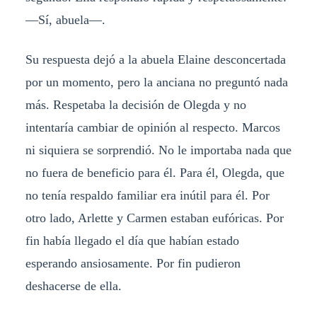
—Sí, abuela—.
Su respuesta dejó a la abuela Elaine desconcertada
por un momento, pero la anciana no preguntó nada
más. Respetaba la decisión de Olegda y no
intentaría cambiar de opinión al respecto. Marcos
ni siquiera se sorprendió. No le importaba nada que
no fuera de beneficio para él. Para él, Olegda, que
no tenía respaldo familiar era inútil para él. Por
otro lado, Arlette y Carmen estaban eufóricas. Por
fin había llegado el día que habían estado
esperando ansiosamente. Por fin pudieron
deshacerse de ella.