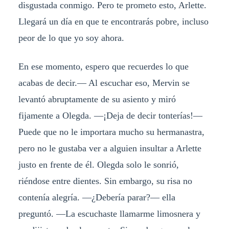
disgustada conmigo. Pero te prometo esto, Arlette.
Llegará un día en que te encontrarás pobre, incluso
peor de lo que yo soy ahora.
En ese momento, espero que recuerdes lo que
acabas de decir.— Al escuchar eso, Mervin se
levantó abruptamente de su asiento y miró
fijamente a Olegda. —¡Deja de decir tonterías!—
Puede que no le importara mucho su hermanastra,
pero no le gustaba ver a alguien insultar a Arlette
justo en frente de él. Olegda solo le sonrió,
riéndose entre dientes. Sin embargo, su risa no
contenía alegría. —¿Debería parar?— ella
preguntó. —La escuchaste llamarme limosnera y