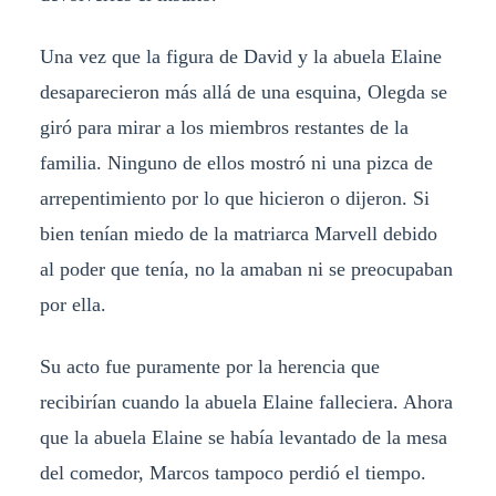
Una vez que la figura de David y la abuela Elaine
desaparecieron más allá de una esquina, Olegda se
giró para mirar a los miembros restantes de la
familia. Ninguno de ellos mostró ni una pizca de
arrepentimiento por lo que hicieron o dijeron. Si
bien tenían miedo de la matriarca Marvell debido
al poder que tenía, no la amaban ni se preocupaban
por ella.
Su acto fue puramente por la herencia que
recibirían cuando la abuela Elaine falleciera. Ahora
que la abuela Elaine se había levantado de la mesa
del comedor, Marcos tampoco perdió el tiempo.