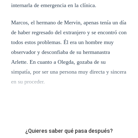
internarla de emergencia en la clínica.
Marcos, el hermano de Mervin, apenas tenía un día
de haber regresado del extranjero y se encontró con
todos estos problemas. Él era un hombre muy
observador y desconfiaba de su hermanastra
Arlette. En cuanto a Olegda, gozaba de su
simpatía, por ser una persona muy directa y sincera
en su proceder.
¿Quieres saber qué pasa después?