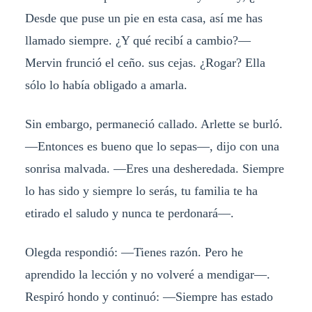
Desde que puse un pie en esta casa, así me has
llamado siempre. ¿Y qué recibí a cambio?—
Mervin frunció el ceño. sus cejas. ¿Rogar? Ella
sólo lo había obligado a amarla.
Sin embargo, permaneció callado. Arlette se burló.
—Entonces es bueno que lo sepas—, dijo con una
sonrisa malvada. —Eres una desheredada. Siempre
lo has sido y siempre lo serás, tu familia te ha
etirado el saludo y nunca te perdonará—.
Olegda respondió: —Tienes razón. Pero he
aprendido la lección y no volveré a mendigar—.
Respiró hondo y continuó: —Siempre has estado