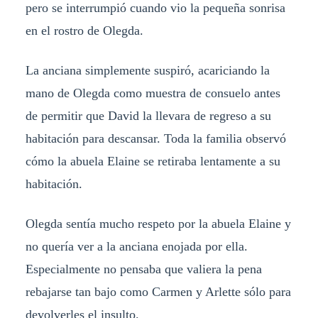
pero se interrumpió cuando vio la pequeña sonrisa
en el rostro de Olegda.
La anciana simplemente suspiró, acariciando la
mano de Olegda como muestra de consuelo antes
de permitir que David la llevara de regreso a su
habitación para descansar. Toda la familia observó
cómo la abuela Elaine se retiraba lentamente a su
habitación.
Olegda sentía mucho respeto por la abuela Elaine y
no quería ver a la anciana enojada por ella.
Especialmente no pensaba que valiera la pena
rebajarse tan bajo como Carmen y Arlette sólo para
devolverles el insulto.