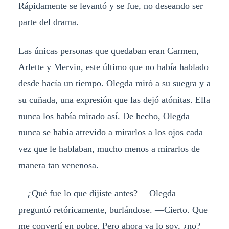
Rápidamente se levantó y se fue, no deseando ser
parte del drama.
Las únicas personas que quedaban eran Carmen,
Arlette y Mervin, este último que no había hablado
desde hacía un tiempo. Olegda miró a su suegra y a
su cuñada, una expresión que las dejó atónitas. Ella
nunca los había mirado así. De hecho, Olegda
nunca se había atrevido a mirarlos a los ojos cada
vez que le hablaban, mucho menos a mirarlos de
manera tan venenosa.
—¿Qué fue lo que dijiste antes?— Olegda
preguntó retóricamente, burlándose. —Cierto. Que
me convertí en pobre. Pero ahora ya lo soy, ¿no?