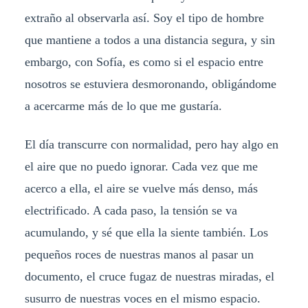
extraño al observarla así. Soy el tipo de hombre
que mantiene a todos a una distancia segura, y sin
embargo, con Sofía, es como si el espacio entre
nosotros se estuviera desmoronando, obligándome
a acercarme más de lo que me gustaría.
El día transcurre con normalidad, pero hay algo en
el aire que no puedo ignorar. Cada vez que me
acerco a ella, el aire se vuelve más denso, más
electrificado. A cada paso, la tensión se va
acumulando, y sé que ella la siente también. Los
pequeños roces de nuestras manos al pasar un
documento, el cruce fugaz de nuestras miradas, el
susurro de nuestras voces en el mismo espacio.