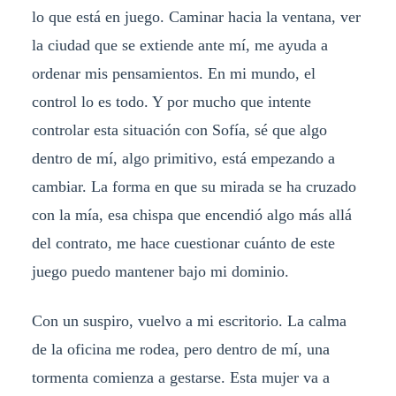
lo que está en juego. Caminar hacia la ventana, ver
la ciudad que se extiende ante mí, me ayuda a
ordenar mis pensamientos. En mi mundo, el
control lo es todo. Y por mucho que intente
controlar esta situación con Sofía, sé que algo
dentro de mí, algo primitivo, está empezando a
cambiar. La forma en que su mirada se ha cruzado
con la mía, esa chispa que encendió algo más allá
del contrato, me hace cuestionar cuánto de este
juego puedo mantener bajo mi dominio.
Con un suspiro, vuelvo a mi escritorio. La calma
de la oficina me rodea, pero dentro de mí, una
tormenta comienza a gestarse. Esta mujer va a