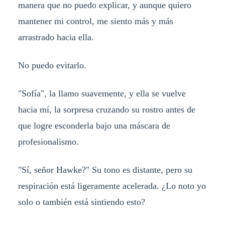
manera que no puedo explicar, y aunque quiero
mantener mi control, me siento más y más
arrastrado hacia ella.
No puedo evitarlo.
"Sofía", la llamo suavemente, y ella se vuelve
hacia mí, la sorpresa cruzando su rostro antes de
que logre esconderla bajo una máscara de
profesionalismo.
"Sí, señor Hawke?" Su tono es distante, pero su
respiración está ligeramente acelerada. ¿Lo noto yo
solo o también está sintiendo esto?