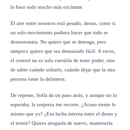
lo hace todo mucho más excitante.
El aire entre nosotros está pesado, denso, como si
un solo movimiento pudiera hacer que todo se
desmoronara. No quiero que se detenga, pero
tampoco quiero que sea demasiado fácil. A veces,
el control no es solo cuestión de tener poder, sino
de saber cuándo soltarlo, cuándo dejar que la otra
persona tome la delantera.
De repente, Sofía da un paso atrás, y aunque no lo
esperaba, la sorpresa me recorre. ¿Acaso siente lo
mismo que yo? ¿Esa lucha interna entre el deseo y
el temor? Quiero atraparla de nuevo, mantenerla