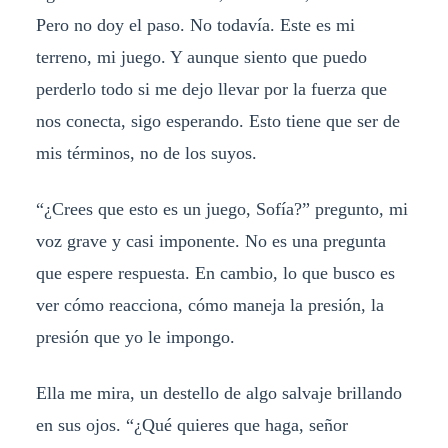
Pero no doy el paso. No todavía. Este es mi
terreno, mi juego. Y aunque siento que puedo
perderlo todo si me dejo llevar por la fuerza que
nos conecta, sigo esperando. Esto tiene que ser de
mis términos, no de los suyos.
“¿Crees que esto es un juego, Sofía?” pregunto, mi
voz grave y casi imponente. No es una pregunta
que espere respuesta. En cambio, lo que busco es
ver cómo reacciona, cómo maneja la presión, la
presión que yo le impongo.
Ella me mira, un destello de algo salvaje brillando
en sus ojos. “¿Qué quieres que haga, señor