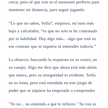
cerca, pero sé que este es el momento perfecto para
mantener mi distancia, para seguir jugando.
“Lo que no sabes, Sofía”, empiezo, mi tono más
bajo y calculador, “es que no solo te he contratado
por tu habilidad. Hay algo más... algo que está en
ese contrato que ni siquiera tú entiendes todavía.”
La observo, buscando la respuesta en su rostro, en
su cuerpo. Algo me dice que ahora está más alerta
que nunca, pero su inseguridad es evidente. Sofía
no es tonta, pero está enredada en este juego de
poder que ni siquiera ha empezado a comprender.
"Yo no... no entiendo a qué te refieres." Su voz es