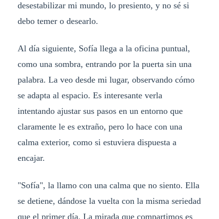
desestabilizar mi mundo, lo presiento, y no sé si
debo temer o desearlo.
Al día siguiente, Sofía llega a la oficina puntual,
como una sombra, entrando por la puerta sin una
palabra. La veo desde mi lugar, observando cómo
se adapta al espacio. Es interesante verla
intentando ajustar sus pasos en un entorno que
claramente le es extraño, pero lo hace con una
calma exterior, como si estuviera dispuesta a
encajar.
"Sofía", la llamo con una calma que no siento. Ella
se detiene, dándose la vuelta con la misma seriedad
que el primer día. La mirada que compartimos es