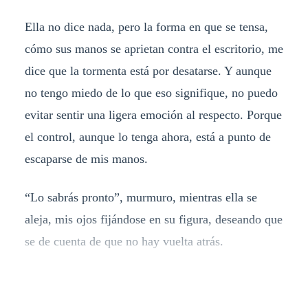
Ella no dice nada, pero la forma en que se tensa,
cómo sus manos se aprietan contra el escritorio, me
dice que la tormenta está por desatarse. Y aunque
no tengo miedo de lo que eso signifique, no puedo
evitar sentir una ligera emoción al respecto. Porque
el control, aunque lo tenga ahora, está a punto de
escaparse de mis manos.
“Lo sabrás pronto”, murmuro, mientras ella se
aleja, mis ojos fijándose en su figura, deseando que
se de cuenta de que no hay vuelta atrás.