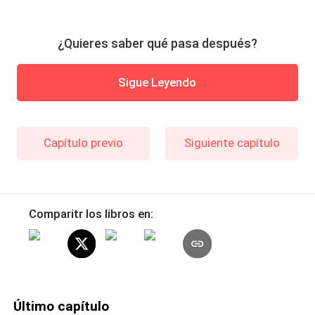
¿Quieres saber qué pasa después?
Sigue Leyendo
Capítulo previo
Siguiente capítulo
Comparitr los libros en:
Último capítulo