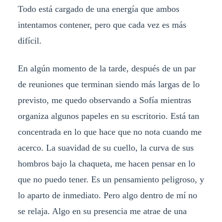
Todo está cargado de una energía que ambos
intentamos contener, pero que cada vez es más
difícil.
En algún momento de la tarde, después de un par
de reuniones que terminan siendo más largas de lo
previsto, me quedo observando a Sofía mientras
organiza algunos papeles en su escritorio. Está tan
concentrada en lo que hace que no nota cuando me
acerco. La suavidad de su cuello, la curva de sus
hombros bajo la chaqueta, me hacen pensar en lo
que no puedo tener. Es un pensamiento peligroso, y
lo aparto de inmediato. Pero algo dentro de mí no
se relaja. Algo en su presencia me atrae de una