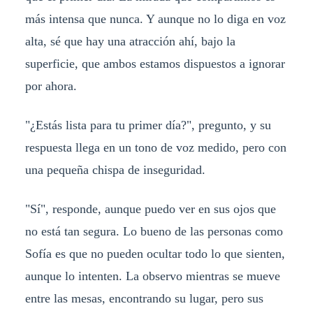
más intensa que nunca. Y aunque no lo diga en voz
alta, sé que hay una atracción ahí, bajo la
superficie, que ambos estamos dispuestos a ignorar
por ahora.
"¿Estás lista para tu primer día?", pregunto, y su
respuesta llega en un tono de voz medido, pero con
una pequeña chispa de inseguridad.
"Sí", responde, aunque puedo ver en sus ojos que
no está tan segura. Lo bueno de las personas como
Sofía es que no pueden ocultar todo lo que sienten,
aunque lo intenten. La observo mientras se mueve
entre las mesas, encontrando su lugar, pero sus