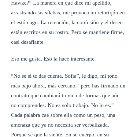
Hawke?” La manera en que dice mi apellido,
arrastrando las sílabas, me provoca un retortijón en
el estómago. La retención, la confusión y el deseo
están escritos en su rostro. Pero se mantiene firme,
casi desafiante.
Eso me gusta. Eso la hace interesante.
“No sé si te das cuenta, Sofía”, le digo, mi tono
más bajo ahora, más cercano, “pero has firmado un
contrato que cambiará tu vida de formas que aún
no comprendes. No es solo trabajo. No lo es.”
Cada palabra cae sobre ella como un peso, una
amenaza que ya no necesita ser verbalizada.
Porque sé que la siente. En su cuerpo, en su