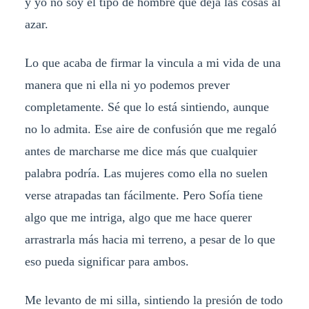
y yo no soy el tipo de hombre que deja las cosas al
azar.
Lo que acaba de firmar la vincula a mi vida de una
manera que ni ella ni yo podemos prever
completamente. Sé que lo está sintiendo, aunque
no lo admita. Ese aire de confusión que me regaló
antes de marcharse me dice más que cualquier
palabra podría. Las mujeres como ella no suelen
verse atrapadas tan fácilmente. Pero Sofía tiene
algo que me intriga, algo que me hace querer
arrastrarla más hacia mi terreno, a pesar de lo que
eso pueda significar para ambos.
Me levanto de mi silla, sintiendo la presión de todo