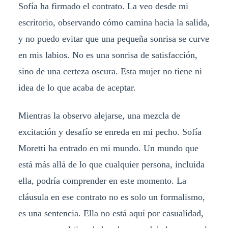
Sofía ha firmado el contrato. La veo desde mi
escritorio, observando cómo camina hacia la salida,
y no puedo evitar que una pequeña sonrisa se curve
en mis labios. No es una sonrisa de satisfacción,
sino de una certeza oscura. Esta mujer no tiene ni
idea de lo que acaba de aceptar.
Mientras la observo alejarse, una mezcla de
excitación y desafío se enreda en mi pecho. Sofía
Moretti ha entrado en mi mundo. Un mundo que
está más allá de lo que cualquier persona, incluida
ella, podría comprender en este momento. La
cláusula en ese contrato no es solo un formalismo,
es una sentencia. Ella no está aquí por casualidad,