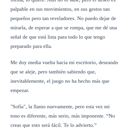
palpable en sus movimientos, en sus gestos tan
pequeños pero tan reveladores. No puedo dejar de
mirarla, de esperar a que se rompa, que me dé una
señal de que está lista para todo lo que tengo
preparado para ella.
Me doy media vuelta hacia mi escritorio, deseando
que se aleje, pero también sabiendo que,
inevitablemente, el juego no ha hecho más que
empezar.
"Sofía", la llamo nuevamente, pero esta vez mi
tono es diferente, más serio, más imponente. “No
creas que esto será fácil. Te lo advierto.”