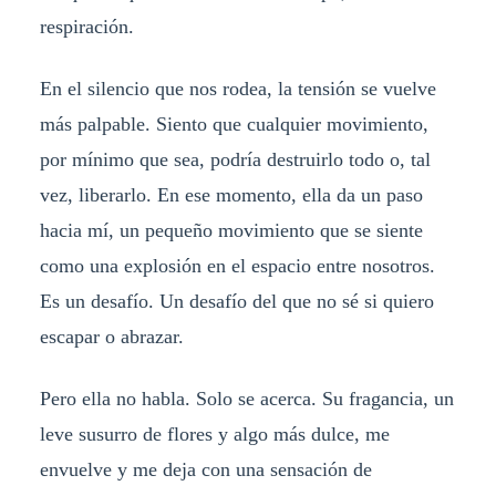
respiración.
En el silencio que nos rodea, la tensión se vuelve
más palpable. Siento que cualquier movimiento,
por mínimo que sea, podría destruirlo todo o, tal
vez, liberarlo. En ese momento, ella da un paso
hacia mí, un pequeño movimiento que se siente
como una explosión en el espacio entre nosotros.
Es un desafío. Un desafío del que no sé si quiero
escapar o abrazar.
Pero ella no habla. Solo se acerca. Su fragancia, un
leve susurro de flores y algo más dulce, me
envuelve y me deja con una sensación de