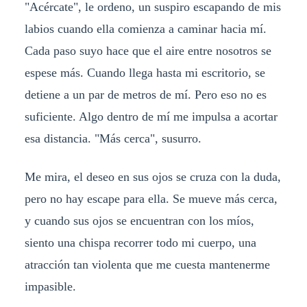
"Acércate", le ordeno, un suspiro escapando de mis
labios cuando ella comienza a caminar hacia mí.
Cada paso suyo hace que el aire entre nosotros se
espese más. Cuando llega hasta mi escritorio, se
detiene a un par de metros de mí. Pero eso no es
suficiente. Algo dentro de mí me impulsa a acortar
esa distancia. "Más cerca", susurro.
Me mira, el deseo en sus ojos se cruza con la duda,
pero no hay escape para ella. Se mueve más cerca,
y cuando sus ojos se encuentran con los míos,
siento una chispa recorrer todo mi cuerpo, una
atracción tan violenta que me cuesta mantenerme
impasible.