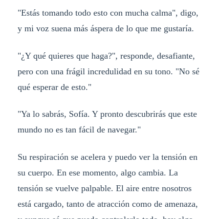
"Estás tomando todo esto con mucha calma", digo,
y mi voz suena más áspera de lo que me gustaría.
"¿Y qué quieres que haga?", responde, desafiante,
pero con una frágil incredulidad en su tono. "No sé
qué esperar de esto."
"Ya lo sabrás, Sofía. Y pronto descubrirás que este
mundo no es tan fácil de navegar."
Su respiración se acelera y puedo ver la tensión en
su cuerpo. En ese momento, algo cambia. La
tensión se vuelve palpable. El aire entre nosotros
está cargado, tanto de atracción como de amenaza,