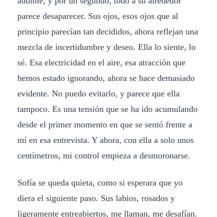
audible, y por un segundo, todo a su alrededor
parece desaparecer. Sus ojos, esos ojos que al
principio parecían tan decididos, ahora reflejan una
mezcla de incertidumbre y deseo. Ella lo siente, lo
sé. Esa electricidad en el aire, esa atracción que
hemos estado ignorando, ahora se hace demasiado
evidente. No puedo evitarlo, y parece que ella
tampoco. Es una tensión que se ha ido acumulando
desde el primer momento en que se sentó frente a
mí en esa entrevista. Y ahora, con ella a solo unos
centímetros, mi control empieza a desmoronarse.
Sofía se queda quieta, como si esperara que yo
diera el siguiente paso. Sus labios, rosados y
ligeramente entreabiertos, me llaman, me desafían.