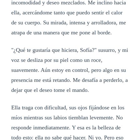
incomodidad y deseo mezclados. Me inclino hacia
ella, acercándome tanto que puedo sentir el calor
de su cuerpo. Su mirada, intensa y arrolladora, me
atrapa de una manera que me pone al borde.
"¿Qué te gustaría que hiciera, Sofía?" susurro, y mi
voz se desliza por su piel como un roce,
suavemente. Aún estoy en control, pero algo en su
presencia me está retando. Me desafía a perderlo, a
dejar que el deseo tome el mando.
Ella traga con dificultad, sus ojos fijándose en los
míos mientras sus labios tiemblan levemente. No
responde inmediatamente. Y esa es la belleza de
todo esto: ella no sabe qué hacer. Ni yo. Pero eso