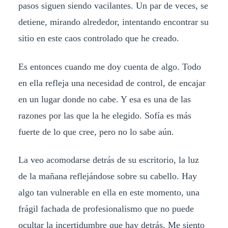
pasos siguen siendo vacilantes. Un par de veces, se
detiene, mirando alrededor, intentando encontrar su
sitio en este caos controlado que he creado.
Es entonces cuando me doy cuenta de algo. Todo
en ella refleja una necesidad de control, de encajar
en un lugar donde no cabe. Y esa es una de las
razones por las que la he elegido. Sofía es más
fuerte de lo que cree, pero no lo sabe aún.
La veo acomodarse detrás de su escritorio, la luz
de la mañana reflejándose sobre su cabello. Hay
algo tan vulnerable en ella en este momento, una
frágil fachada de profesionalismo que no puede
ocultar la incertidumbre que hay detrás. Me siento