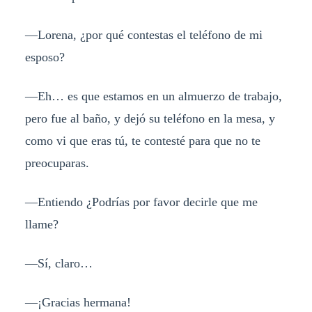
—Lorena, ¿por qué contestas el teléfono de mi
esposo?
—Eh… es que estamos en un almuerzo de trabajo,
pero fue al baño, y dejó su teléfono en la mesa, y
como vi que eras tú, te contesté para que no te
preocuparas.
—Entiendo ¿Podrías por favor decirle que me
llame?
—Sí, claro…
—¡Gracias hermana!