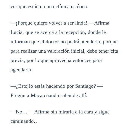
ver que están en una clínica estética.
—¡Porque quiero volver a ser linda! —Afirma
Lucia, que se acerca a la recepción, donde le
informan que el doctor no podrá atenderla, porque
para realizar una valoración inicial, debe tener cita
previa, por lo que aprovecha entonces para
agendarla.
—¿Esto lo estás haciendo por Santiago? —
Pregunta Maca cuando salen de allí.
—No… —Afirma sin mirarla a la cara y sigue
caminando…