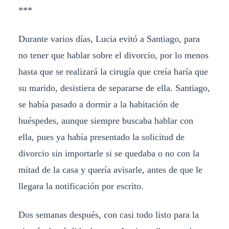
***
Durante varios días, Lucia evitó a Santiago, para
no tener que hablar sobre el divorcio, por lo menos
hasta que se realizará la cirugía que creía haría que
su marido, desistiera de separarse de ella. Santiago,
se había pasado a dormir a la habitación de
huéspedes, aunque siempre buscaba hablar con
ella, pues ya había presentado la solicitud de
divorcio sin importarle si se quedaba o no con la
mitad de la casa y quería avisarle, antes de que le
llegara la notificación por escrito.
Dos semanas después, con casi todo listo para la