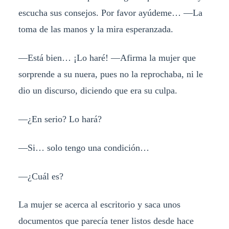
escucha sus consejos. Por favor ayúdeme… —La
toma de las manos y la mira esperanzada.
—Está bien… ¡Lo haré! —Afirma la mujer que
sorprende a su nuera, pues no la reprochaba, ni le
dio un discurso, diciendo que era su culpa.
—¿En serio? Lo hará?
—Si… solo tengo una condición…
—¿Cuál es?
La mujer se acerca al escritorio y saca unos
documentos que parecía tener listos desde hace