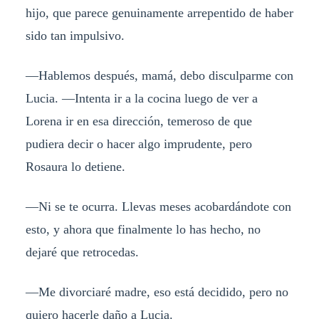
hijo, que parece genuinamente arrepentido de haber
sido tan impulsivo.
—Hablemos después, mamá, debo disculparme con
Lucia. —Intenta ir a la cocina luego de ver a
Lorena ir en esa dirección, temeroso de que
pudiera decir o hacer algo imprudente, pero
Rosaura lo detiene.
—Ni se te ocurra. Llevas meses acobardándote con
esto, y ahora que finalmente lo has hecho, no
dejaré que retrocedas.
—Me divorciaré madre, eso está decidido, pero no
quiero hacerle daño a Lucia.