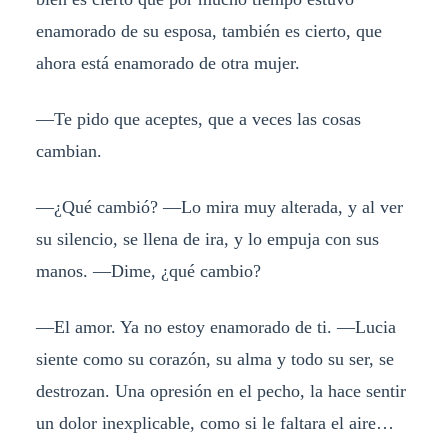
enamorado de su esposa, también es cierto, que
ahora está enamorado de otra mujer.
—Te pido que aceptes, que a veces las cosas
cambian.
—¿Qué cambió? —Lo mira muy alterada, y al ver
su silencio, se llena de ira, y lo empuja con sus
manos. —Dime, ¿qué cambio?
—El amor. Ya no estoy enamorado de ti. —Lucia
siente como su corazón, su alma y todo su ser, se
destrozan. Una opresión en el pecho, la hace sentir
un dolor inexplicable, como si le faltara el aire…