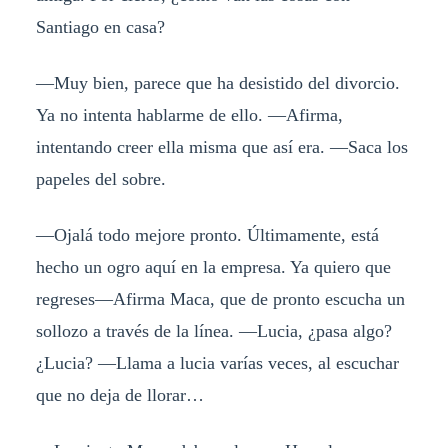
Santiago en casa?
—Muy bien, parece que ha desistido del divorcio.
Ya no intenta hablarme de ello. —Afirma,
intentando creer ella misma que así era. —Saca los
papeles del sobre.
—Ojalá todo mejore pronto. Últimamente, está
hecho un ogro aquí en la empresa. Ya quiero que
regreses—Afirma Maca, que de pronto escucha un
sollozo a través de la línea. —Lucia, ¿pasa algo?
¿Lucia? —Llama a lucia varías veces, al escuchar
que no deja de llorar…