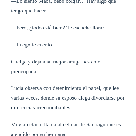
—Lo siento Maca, debo colgar… Hay algo que
tengo que hacer…
—Pero, ¿todo está bien? Te escuché llorar…
—Luego te cuento…
Cuelga y deja a su mejor amiga bastante
preocupada.
Lucia observa con detenimiento el papel, que lee
varias veces, donde su esposo alega divorciarse por
diferencias irreconciliables.
Muy afectada, llama al celular de Santiago que es
atendido por su hermana.