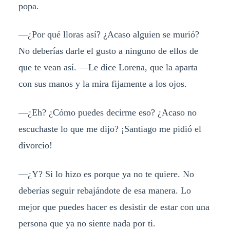
popa.
—¿Por qué lloras así? ¿Acaso alguien se murió?
No deberías darle el gusto a ninguno de ellos de
que te vean así. —Le dice Lorena, que la aparta
con sus manos y la mira fijamente a los ojos.
—¿Eh? ¿Cómo puedes decirme eso? ¿Acaso no
escuchaste lo que me dijo? ¡Santiago me pidió el
divorcio!
—¿Y? Si lo hizo es porque ya no te quiere. No
deberías seguir rebajándote de esa manera. Lo
mejor que puedes hacer es desistir de estar con una
persona que ya no siente nada por ti.