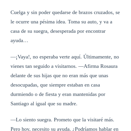
Cuelga y sin poder quedarse de brazos cruzados, se
le ocurre una pésima idea. Toma su auto, y va a
casa de su suegra, desesperada por encontrar
ayuda…
—¡Vaya!, no esperaba verte aquí. Últimamente, no
vienes tan seguido a visitarnos. —Afirma Rosaura
delante de sus hijas que no eran más que unas
desocupadas, que siempre estaban en casa
durmiendo o de fiesta y eran mantenidas por
Santiago al igual que su madre.
—Lo siento suegra. Prometo que la visitaré más.
Pero hoy, necesito su ayuda. ¿Podríamos hablar en