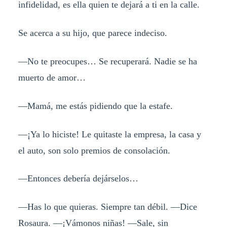
infidelidad, es ella quien te dejará a ti en la calle.
Se acerca a su hijo, que parece indeciso.
—No te preocupes… Se recuperará. Nadie se ha
muerto de amor…
—Mamá, me estás pidiendo que la estafe.
—¡Ya lo hiciste! Le quitaste la empresa, la casa y
el auto, son solo premios de consolación.
—Entonces debería dejárselos…
—Has lo que quieras. Siempre tan débil. —Dice
Rosaura. —¡Vámonos niñas! —Sale, sin