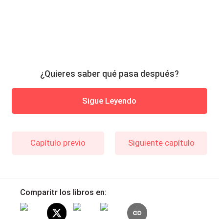
¿Quieres saber qué pasa después?
Sigue Leyendo
Capítulo previo
Siguiente capítulo
Comparitr los libros en: