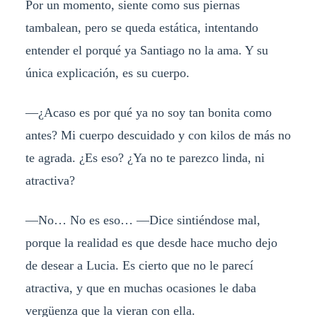
Por un momento, siente como sus piernas
tambalean, pero se queda estática, intentando
entender el porqué ya Santiago no la ama. Y su
única explicación, es su cuerpo.
—¿Acaso es por qué ya no soy tan bonita como
antes? Mi cuerpo descuidado y con kilos de más no
te agrada. ¿Es eso? ¿Ya no te parezco linda, ni
atractiva?
—No… No es eso… —Dice sintiéndose mal,
porque la realidad es que desde hace mucho dejo
de desear a Lucia. Es cierto que no le parecí
atractiva, y que en muchas ocasiones le daba
vergüenza que la vieran con ella.