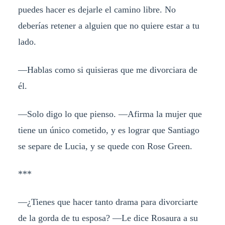
puedes hacer es dejarle el camino libre. No
deberías retener a alguien que no quiere estar a tu
lado.
—Hablas como si quisieras que me divorciara de
él.
—Solo digo lo que pienso. —Afirma la mujer que
tiene un único cometido, y es lograr que Santiago
se separe de Lucia, y se quede con Rose Green.
***
—¿Tienes que hacer tanto drama para divorciarte
de la gorda de tu esposa? —Le dice Rosaura a su