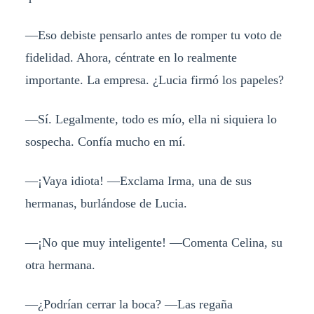
—Eso debiste pensarlo antes de romper tu voto de
fidelidad. Ahora, céntrate en lo realmente
importante. La empresa. ¿Lucia firmó los papeles?
—Sí. Legalmente, todo es mío, ella ni siquiera lo
sospecha. Confía mucho en mí.
—¡Vaya idiota! —Exclama Irma, una de sus
hermanas, burlándose de Lucia.
—¡No que muy inteligente! —Comenta Celina, su
otra hermana.
—¿Podrían cerrar la boca? —Las regaña