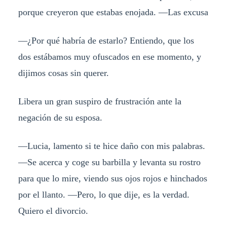
porque creyeron que estabas enojada. —Las excusa
—¿Por qué habría de estarlo? Entiendo, que los
dos estábamos muy ofuscados en ese momento, y
dijimos cosas sin querer.
Libera un gran suspiro de frustración ante la
negación de su esposa.
—Lucia, lamento si te hice daño con mis palabras.
—Se acerca y coge su barbilla y levanta su rostro
para que lo mire, viendo sus ojos rojos e hinchados
por el llanto. —Pero, lo que dije, es la verdad.
Quiero el divorcio.