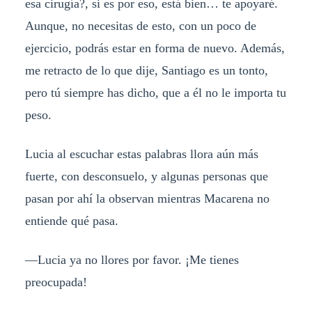
esa cirugía?, si es por eso, está bien… te apoyaré.
Aunque, no necesitas de esto, con un poco de
ejercicio, podrás estar en forma de nuevo. Además,
me retracto de lo que dije, Santiago es un tonto,
pero tú siempre has dicho, que a él no le importa tu
peso.
Lucia al escuchar estas palabras llora aún más
fuerte, con desconsuelo, y algunas personas que
pasan por ahí la observan mientras Macarena no
entiende qué pasa.
—Lucia ya no llores por favor. ¡Me tienes
preocupada!