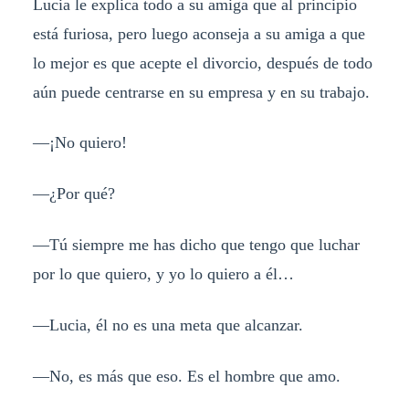
Lucia le explica todo a su amiga que al principio
está furiosa, pero luego aconseja a su amiga a que
lo mejor es que acepte el divorcio, después de todo
aún puede centrarse en su empresa y en su trabajo.
—¡No quiero!
—¿Por qué?
—Tú siempre me has dicho que tengo que luchar
por lo que quiero, y yo lo quiero a él…
—Lucia, él no es una meta que alcanzar.
—No, es más que eso. Es el hombre que amo.