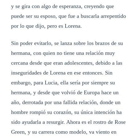
y se gira con algo de esperanza, creyendo que
puede ser su esposo, que fue a buscarla arrepentido
por lo que dijo, pero es Lorena.
Sin poder evitarlo, se lanza sobre los brazos de su
hermana, con quien no tiene una relación muy
cercana desde que eran adolescentes, debido a las
inseguridades de Lorena en ese entonces. Sin
embargo, para Lucia, ella sería por siempre su
hermana, y desde que volvió de Europa hace un
año, derrotada por una fallida relación, donde un
hombre rompió su corazón, su única intención ha
sido ayudarla a resurgir. Ahora es el rostro de Rose
Green, y su carrera como modelo, va viento en