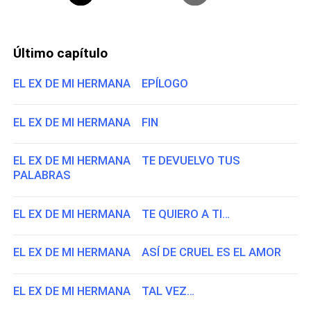
Último capítulo
EL EX DE MI HERMANA EPÍLOGO
EL EX DE MI HERMANA FIN
EL EX DE MI HERMANA TE DEVUELVO TUS
PALABRAS
EL EX DE MI HERMANA TE QUIERO A TI…
EL EX DE MI HERMANA ASÍ DE CRUEL ES EL AMOR
EL EX DE MI HERMANA TAL VEZ…