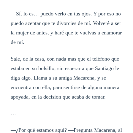
—Sí, lo es… puedo verlo en tus ojos. Y por eso no
puedo aceptar que te divorcies de mí. Volveré a ser
la mujer de antes, y haré que te vuelvas a enamorar
de mí.
Sale, de la casa, con nada más que el teléfono que
estaba en su bolsillo, sin esperar a que Santiago le
diga algo. Llama a su amiga Macarena, y se
encuentra con ella, para sentirse de alguna manera
apoyada, en la decisión que acaba de tomar.
…
—¿Por qué estamos aquí? —Pregunta Macarena, al