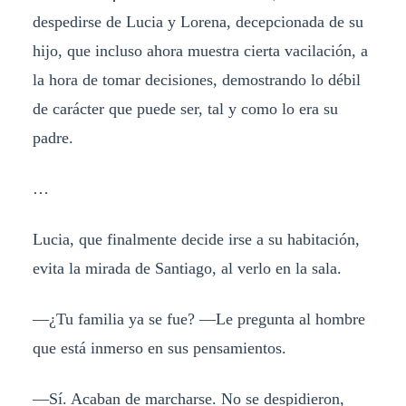
despedirse de Lucia y Lorena, decepcionada de su
hijo, que incluso ahora muestra cierta vacilación, a
la hora de tomar decisiones, demostrando lo débil
de carácter que puede ser, tal y como lo era su
padre.
…
Lucia, que finalmente decide irse a su habitación,
evita la mirada de Santiago, al verlo en la sala.
—¿Tu familia ya se fue? —Le pregunta al hombre
que está inmerso en sus pensamientos.
—Sí. Acaban de marcharse. No se despidieron,