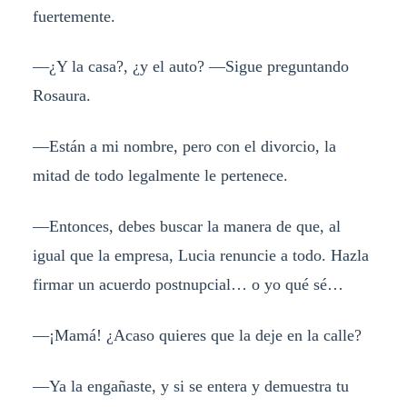
fuertemente.
—¿Y la casa?, ¿y el auto? —Sigue preguntando
Rosaura.
—Están a mi nombre, pero con el divorcio, la
mitad de todo legalmente le pertenece.
—Entonces, debes buscar la manera de que, al
igual que la empresa, Lucia renuncie a todo. Hazla
firmar un acuerdo postnupcial… o yo qué sé…
—¡Mamá! ¿Acaso quieres que la deje en la calle?
—Ya la engañaste, y si se entera y demuestra tu