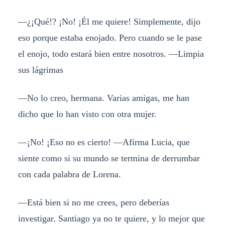
—¿¡Qué!? ¡No! ¡Él me quiere! Simplemente, dijo
eso porque estaba enojado. Pero cuando se le pase
el enojo, todo estará bien entre nosotros. —Limpia
sus lágrimas
—No lo creo, hermana. Varias amigas, me han
dicho que lo han visto con otra mujer.
—¡No! ¡Eso no es cierto! —Afirma Lucia, que
siente como si su mundo se termina de derrumbar
con cada palabra de Lorena.
—Está bien si no me crees, pero deberías
investigar. Santiago ya no te quiere, y lo mejor que