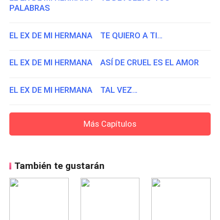
PALABRAS
EL EX DE MI HERMANA TE QUIERO A TI…
EL EX DE MI HERMANA ASÍ DE CRUEL ES EL AMOR
EL EX DE MI HERMANA TAL VEZ…
Más Capítulos
También te gustarán