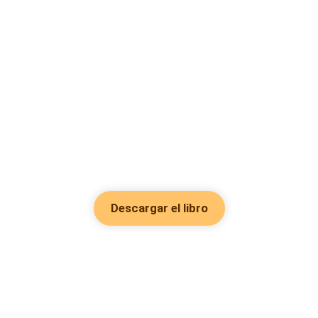
Descargar el libro
Hot Genres