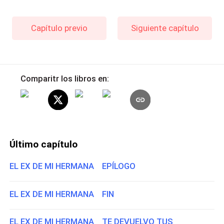
Capítulo previo
Siguiente capítulo
Comparitr los libros en:
Último capítulo
EL EX DE MI HERMANA EPÍLOGO
EL EX DE MI HERMANA FIN
EL EX DE MI HERMANA TE DEVUELVO TUS