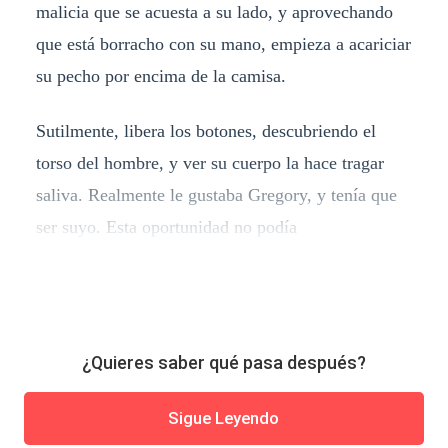
malicia que se acuesta a su lado, y aprovechando
que está borracho con su mano, empieza a acariciar
su pecho por encima de la camisa.
Sutilmente, libera los botones, descubriendo el
torso del hombre, y ver su cuerpo la hace tragar
saliva. Realmente le gustaba Gregory, y tenía que
ser suyo. Esta oportunidad no podía
¿Quieres saber qué pasa después?
Sigue Leyendo