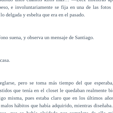
eso, e involuntariamente se fija en una de las fotos
lo delgada y esbelta que era en el pasado.
éfono suena, y observa un mensaje de Santiago.
casa.
reglarse, pero se toma más tiempo del que esperaba,
stidos que tenía en el closet le quedaban realmente bi
igo misma, pues estaba claro que en los últimos año
s malos hábitos que había adquirido, mientras diseñaba.