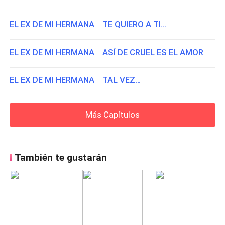
EL EX DE MI HERMANA TE QUIERO A TI…
EL EX DE MI HERMANA ASÍ DE CRUEL ES EL AMOR
EL EX DE MI HERMANA TAL VEZ…
Más Capítulos
También te gustarán