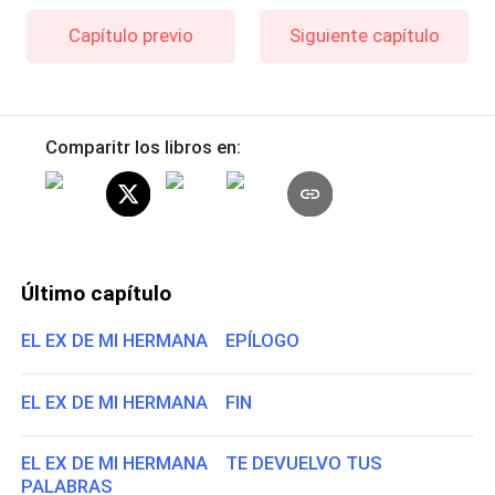
Capítulo previo
Siguiente capítulo
Comparitr los libros en:
Último capítulo
EL EX DE MI HERMANA EPÍLOGO
EL EX DE MI HERMANA FIN
EL EX DE MI HERMANA TE DEVUELVO TUS
PALABRAS