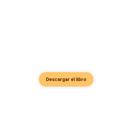
Descargar el libro
Hot Genres